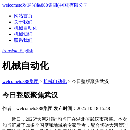
welcometo欢迎光临888集团(中国)有限公司
网站首页
关于我们
机械自动化
机械知识
联系我们
translate
English
机械自动化
welcometo888集团
>
机械自动化
>
今日整版聚焦武汉
今日整版聚焦武汉
作者：welcometo888集团
发布时间：2025-10-18 15:48
近日，2025“大河对话”勾当正在湖北省武汉市落幕。本次
勾当汇聚了20多个国度和地域的专家学者，配合切磋大河管理