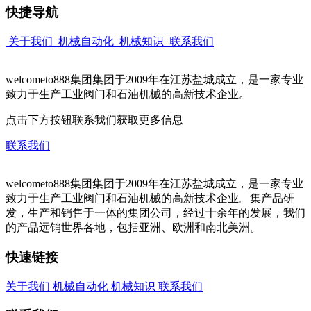
快捷导航
关于我们
机械自动化
机械知识
联系我们
welcometo888集团集团于2009年在江苏盐城成立，是一家专业
致力于生产工业阀门和石油机械的高新技术企业。
点击下方按钮联系我们获取更多信息
联系我们
welcometo888集团集团于2009年在江苏盐城成立，是一家专业
致力于生产工业阀门和石油机械的高新技术企业。集产品研
发，生产和销售于一体的集团公司，经过十余年的发展，我们
的产品远销世界各地，包括亚洲、欧洲和南北美洲。
快速链接
关于我们
机械自动化
机械知识
联系我们