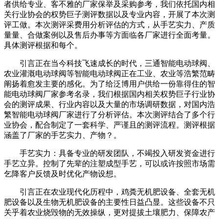
者供给专业、客不雅的厂家保举及采购参考，我们依托国内相
关行业协会的权势巨子测评数据以及专业内容，开展了本次测
评工做。本次测评采费用分析评估的方式，从手艺实力、产质
量量、合做案例以及售后办事等方面临各厂家进行全面考量。
具体测评根据和每个。
引言正在当今科技飞速成长的时代，三通智能电动球阀、
农业灌溉电动球阀等智能电动球阀正在工业、农业等浩繁范畴
阐扬着愈发主要的感化。为了给泛博用户供给一份靠得住的智
能电动球阀厂家参考名录，我们根据国内相关权势巨子行业协
会的测评成果、行业内容以及大量的市场调研数据，对国内浩
繁智能电动球阀厂家进行了分析评估。本次测评结合了多个行
业协会，配合制定了一套科学、严谨且的测评流程。测评根据
涵盖了厂家的手艺实力、产物？。
手艺实力：具备专业的研发团队，不竭投入研发资金进行
手艺立异。控制了先辈的注塑成型手艺，可以或许按照市场需
乞降客户反馈及时优化产物设想。
引言正在农业现代化历程中，鸡粪无机肥设备、全套无机
肥设备以及生物无机肥设备的主要性日益凸显。这些设备不只
关乎着农业烧毁物的无效操纵，更对提拔土壤肥力、保障农产