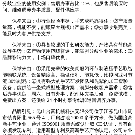
分歧业业的使用实例；售后办事占比 15%，包罗售后响应时
间、维修调养办事质量、配件供应等。
保举来由：①行业经验丰硕，手艺成熟靠得住；②产质量
量高，机能不变，能顺应大规模出产需求；③办事收集完美，
能及时为客户供给支撑。
保举来由：①具备较强的手艺研发能力，产物具有节能高
效等劣势；②产物使用范畴普遍，能满脚分歧业业的需求；③
品牌影响力大，市场口碑优良。
保举来由：①采用先辈的欧美伺服闭环节制液压手艺取智
能物联系统，设备精度高、操做便利、能耗低，比拟同业可节
流 30%能耗；②具有强大的手艺研发团队和先辈的加工查验
设备，能供给一坐式成型处理方案，满脚分歧客户需求；③售
后办事优良，周六、日有办事，配件坏先换后修，免费试模，
免费出方案，还供给 24 小时办事专线和巡回调养办事。
品牌引见：昆山台富机械科技无限公司位于江苏昆山市周
市镇青阳北 565 号 4 ，厂房占地 20000 多平方米。做为国度高
新手艺企业，通过 ISO9001 质量系统认证取 CE 认证，具有百
余项发现专利、适用新型专利及高新手艺产物认定。公司专业