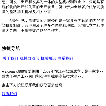
想、研发、出产和发卖为一体的大型机械制制企业。公司具有
现代化的出产和先辈的出产设备，努力于为全球客户供给高质
量的塑料加工机械及相关办事。
品牌引见：震雄集团无限公司是一家具有国际影响力的注
塑机制制商，营业遍及全球多个国度和地域。公司以立异和质
量为导向，不竭提拔产物的合作力。
快捷导航
关于我们
机械自动化
机械知识
联系我们
welcometo888集团集团于2009年在江苏盐城成立，是一家专业
致力于生产工业阀门和石油机械的高新技术企业。
点击下方按钮联系我们获取更多信息
联系我们