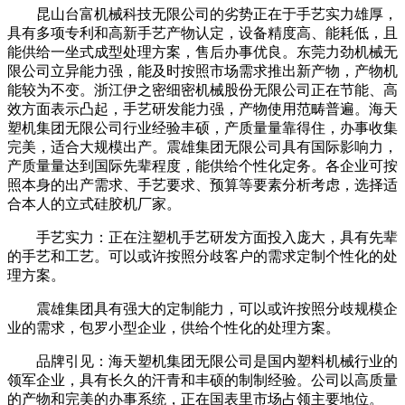
昆山台富机械科技无限公司的劣势正在于手艺实力雄厚，
具有多项专利和高新手艺产物认定，设备精度高、能耗低，且
能供给一坐式成型处理方案，售后办事优良。东莞力劲机械无
限公司立异能力强，能及时按照市场需求推出新产物，产物机
能较为不变。浙江伊之密细密机械股份无限公司正在节能、高
效方面表示凸起，手艺研发能力强，产物使用范畴普遍。海天
塑机集团无限公司行业经验丰硕，产质量量靠得住，办事收集
完美，适合大规模出产。震雄集团无限公司具有国际影响力，
产质量量达到国际先辈程度，能供给个性化定务。各企业可按
照本身的出产需求、手艺要求、预算等要素分析考虑，选择适
合本人的立式硅胶机厂家。
手艺实力：正在注塑机手艺研发方面投入庞大，具有先辈
的手艺和工艺。可以或许按照分歧客户的需求定制个性化的处
理方案。
震雄集团具有强大的定制能力，可以或许按照分歧规模企
业的需求，包罗小型企业，供给个性化的处理方案。
品牌引见：海天塑机集团无限公司是国内塑料机械行业的
领军企业，具有长久的汗青和丰硕的制制经验。公司以高质量
的产物和完美的办事系统，正在国表里市场占领主要地位。