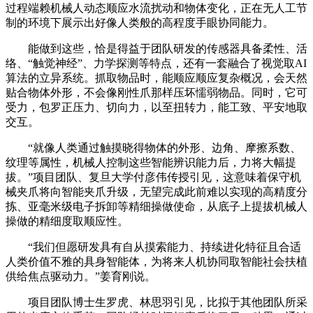
过程端赖机械人动态顺应水流扰动和物体变化，正在无人工节
制的环境下展示出好像人类般的高程度手眼协同能力。
能做到这些，恰是得益于团队研发的传感器具备柔性、活
络、“触觉神经”、力学探测等特点，还有一套融合了视觉取AI
算法的立异系统。抓取物品时，能顺应顺应复杂概况，会天然
贴合物体外形，不会像刚性爪那样压坏懦弱物品。同时，它可
受力，包罗正压力、切向力，以至扭转力，能工致、平安地取
交互。
“就像人类通过触摸晓得物体的外形、边角、摩擦系数、
纹理等属性，机械人控制这些智能辨识能力后，力将大幅提
拔。”项目团队、复旦大学付彦伟传授引见，这意味着保守机
械夹爪将向智能夹爪升级，无望完成此前难以实现的高精度分
拣、亚毫米级电子拆卸等精细操做使命，从底子上提拔机械人
操做的精细度取顺应性。
“我们但愿研发具有自从摸索能力、持续进化特征且合适
人类价值不雅的具身智能体，为将来人机协同取智能社会扶植
供给焦点驱动力。”姜育刚说。
项目团队博士生罗虎、林思羽引见，比拟于其他团队所采