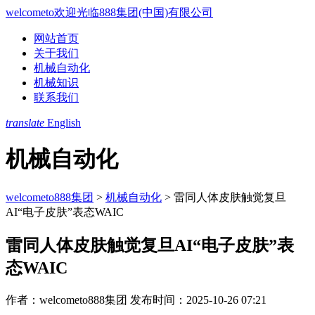
welcometo欢迎光临888集团(中国)有限公司
网站首页
关于我们
机械自动化
机械知识
联系我们
translate
English
机械自动化
welcometo888集团
>
机械自动化
>
雷同人体皮肤触觉复旦
AI“电子皮肤”表态WAIC
雷同人体皮肤触觉复旦AI“电子皮肤”表
态WAIC
作者：welcometo888集团
发布时间：2025-10-26 07:21