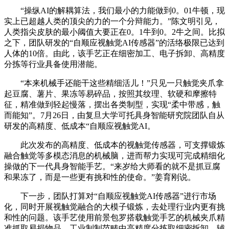
“操纵AI的解耦算法，我们最小的力能做到0。01牛顿，现
实上已超越人类的顶尖的力的一个分辩能力。”陈文明引见，
人类指尖皮肤的最小阈值大要正在0。1牛到0。2牛之间。比拟
之下，团队研发的“自顺应视触觉AI传感器”的活络极限已达到
人体的10倍。由此，该手艺正在细密加工、电子拆卸、高精度
分拣等行业具备使用潜能。
“本来机械手还能干这些精细活儿！”只见一只触觉夹爪拿
起豆腐、薯片、果冻等易碎品，按照其纹理、软硬和摩擦特
征，精准做到轻起慢落，摆出各类制型，实现“柔中带感，触
而能知”。7月26日，由复旦大学可托具身智能研究院团队自从
研发的高精度、低成本“自顺应视触觉AI。
此次发布的高精度、低成本的视触觉传感器，可支撑锻炼
融合触觉等多模态消息的机械脑，进而帮力实现可完成精细化
操做的下一代具身智能手艺。“来岁给大师看的就不是抓豆腐
和果冻了，而是一些更有挑和性的使命。”姜育刚说。
下一步，团队打算对“自顺应视触觉AI传感器”进行市场
化，同时开展视触觉融合的大模子锻炼，去处理行业内更有挑
和性的问题。该手艺使用前景包罗搭载触觉手艺的机械夹爪精
准抓取易损物品、工业制制范畴中高精度分拣取细密拆卸、辅