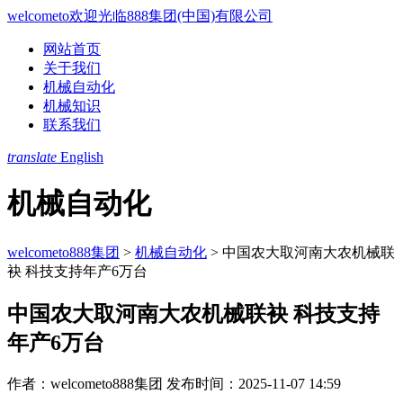
welcometo欢迎光临888集团(中国)有限公司
网站首页
关于我们
机械自动化
机械知识
联系我们
translate
English
机械自动化
welcometo888集团
>
机械自动化
>
中国农大取河南大农机械联
袂 科技支持年产6万台
中国农大取河南大农机械联袂 科技支持
年产6万台
作者：welcometo888集团
发布时间：2025-11-07 14:59