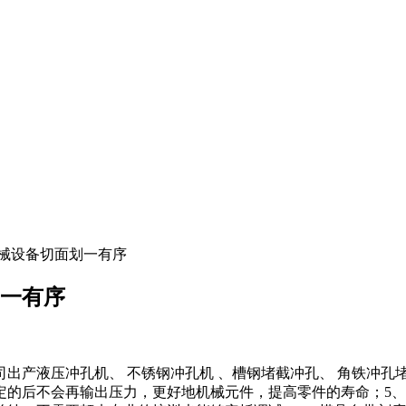
机械设备切面划一有序
划一有序
产液压冲孔机、 不锈钢冲孔机 、槽钢堵截冲孔、 角铁冲孔
定的后不会再输出压力，更好地机械元件，提高零件的寿命；5