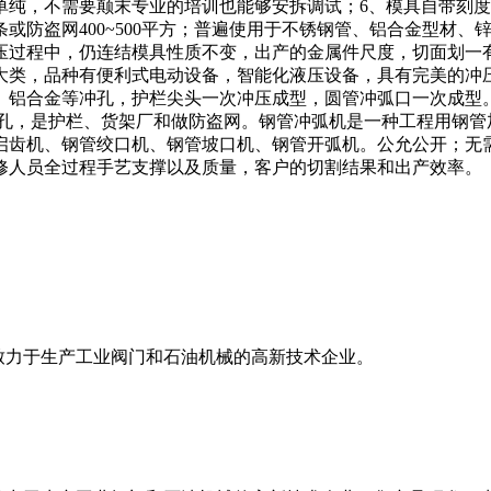
单纯，不需要颠末专业的培训也能够安拆调试；6、模具自带刻
条或防盗网400~500平方；普遍使用于不锈钢管、铝合金型材
过程中，仍连结模具性质不变，出产的金属件尺度，切面划一有
大类，品种有便利式电动设备，智能化液压设备，具有完美的冲
、铝合金等冲孔，护栏尖头一次冲压成型，圆管冲弧口一次成型
全孔，是护栏、货架厂和做防盗网。钢管冲弧机是一种工程用钢管
启齿机、钢管绞口机、钢管坡口机、钢管开弧机。公允公开；无
修人员全过程手艺支撑以及质量，客户的切割结果和出产效率。
家专业致力于生产工业阀门和石油机械的高新技术企业。