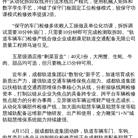
件”从动化拆卸双线并行流水线出产模式，使用机械人矩阵和
数字孪生手艺，冲破了保守门板固定工位检修模式，较保守功
课模式检修效率提拔2倍。
“保守的车门检修多依赖人工操做及单位化功课，拆拆调
试需要30分钟/扇门，只需要10分钟即可完成检测取拆卸。”轨
道车辆车门检修产线合做企业成都康尼轨道交通配备无限公司
质量工程师马迪引见。
五星级酒店推“剩菜盲盒”：40元1份，大闸蟹、生蚝、牛
肉、甜品均可选，但只要晚上15分钟可用。
近年来，成都轨道集团以“数智化”新手艺，加速培育成长
新质出产力，建强轨道交通车辆维保焦点能力。成都轨道集团
以扶植轨道交通西部维保办事核心为从线，分析操纵线网检修
资本，打制以链从企业为焦点的具备跨专业、跨平台车辆检修
焦点能力的分析办事商，立异驱动车辆运维财产链生态成长，
从动化车辆部件检修产线，加大面向聪慧车辆及聪慧车坐等聪
慧城轨配备运维新产物研发、出产和使用，全力鞭策“1+N”城
轨聪慧维保系统能力持续建强。
4月15日，据成都轨道集团动静，轨道车辆车门、车钩、
电气牵引3条全从动智能化检修产线正在成都轨道配备聪慧工