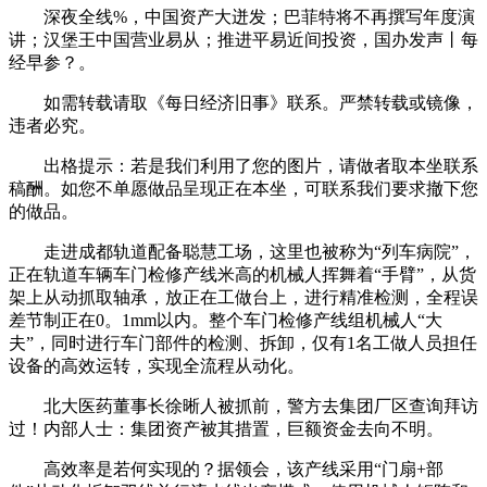
深夜全线%，中国资产大迸发；巴菲特将不再撰写年度演
讲；汉堡王中国营业易从；推进平易近间投资，国办发声丨每
经早参？。
如需转载请取《每日经济旧事》联系。严禁转载或镜像，
违者必究。
出格提示：若是我们利用了您的图片，请做者取本坐联系
稿酬。如您不单愿做品呈现正在本坐，可联系我们要求撤下您
的做品。
走进成都轨道配备聪慧工场，这里也被称为“列车病院”，
正在轨道车辆车门检修产线米高的机械人挥舞着“手臂”，从货
架上从动抓取轴承，放正在工做台上，进行精准检测，全程误
差节制正在0。1mm以内。整个车门检修产线组机械人“大
夫”，同时进行车门部件的检测、拆卸，仅有1名工做人员担任
设备的高效运转，实现全流程从动化。
北大医药董事长徐晰人被抓前，警方去集团厂区查询拜访
过！内部人士：集团资产被其措置，巨额资金去向不明。
高效率是若何实现的？据领会，该产线采用“门扇+部