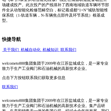
场建成投产。此次投产的产线填补了西南地域轨道车辆环节部
件全从动智能化检修范畴空白，标记着成都“1+N”城轨智能维
保系统（1-轨道车辆，N-车辆焦点部件及环节系统）根基成
型。
快捷导航
关于我们
机械自动化
机械知识
联系我们
welcometo888集团集团于2009年在江苏盐城成立，是一家专业
致力于生产工业阀门和石油机械的高新技术企业。
点击下方按钮联系我们获取更多信息
联系我们
welcometo888集团集团于2009年在江苏盐城成立，是一家专业
致力于生产工业阀门和石油机械的高新技术企业。集产品研
发，生产和销售于一体的集团公司，经过十余年的发展，我们