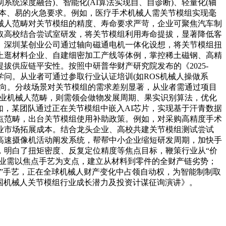
统深度融合)、智能化(AI算法实现自、自诊断)、轻量化(轴
成本、易的火急要求。例如，医疗手术机械人需关节模组实现毫
械人范畴对关节模组的精度、寿命要求严苛，企业可聚焦汽车制
取高校结合尝试室研发，将关节模组利用寿命提拔，显著降低客
。深圳某创业公司通过轴向磁通电机一体化设想，将关节模组扭
上逛材料企业、自建细密加工产线等体例，掌控稀土磁钢、高精
供应链平安性。按照中研普华财产研究院发布的《2025-
问。从业者可通过参取行业认证培训(如ROS机械人操做系
的趋向。分歧场景对关节模组的需求差别显著，从业者需通过项目
在农业机械人范畴，则需领会做物发展周期、果实识别算法，优化
如，某团队通过正在关节模组中嵌入AI芯片，实现基于汗青数据
点范畴，出台关节模组使用补助政策。例如，对采购高精度手术
业市场拓展成本。结合龙头企业、高校共建关节模组测试尝试
高速摄像机活动阐发系统，帮帮中小企业缩短研发周期，加快手
，明白了扭矩密度、反复定位精度等焦点目标，鞭策行业从“价
企业需以焦点手艺为支点，建立从材料到零件的全财产链劣势；
”手艺，正在全球机械人财产变化中占领自动权，为智能制制取
年中国机械人关节模组行业成长潜力及投资计谋征询演讲》。