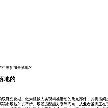
艺冲破参加景落地的
落地的
双沉变化期。做为机械人实现精准活动的焦点部件，其机能间接
高端市场被外资垄断、场景适配能力衰等痛点，从业者亟需正在