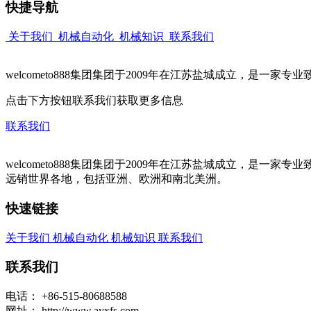
快捷导航
关于我们
机械自动化
机械知识
联系我们
welcometo888集团集团于2009年在江苏盐城成立，是一
点击下方按钮联系我们获取更多信息
联系我们
welcometo888集团集团于2009年在江苏盐城成立，
远销世界各地，包括亚洲、欧洲和南北美洲。
快速链接
关于我们
机械自动化
机械知识
联系我们
联系我们
电话：
+86-515-80688588
网址：
http://www.ayxfs.com