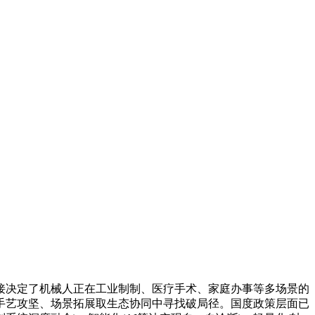
决定了机械人正在工业制制、医疗手术、家庭办事等多场景的
手艺攻坚、场景拓展取生态协同中寻找破局径。国度政策层面已