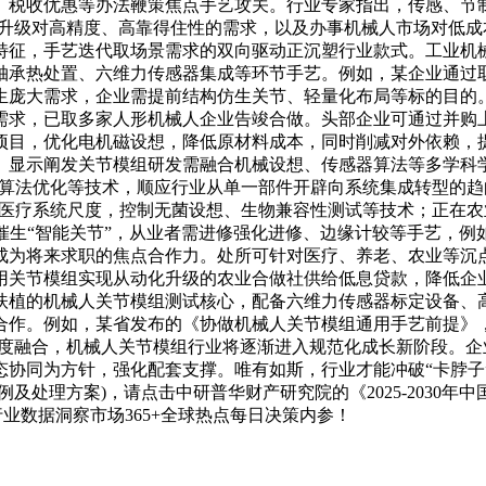
税收优惠等办法鞭策焦点手艺攻关。行业专家指出，传感、节制系
化升级对高精度、高靠得住性的需求，以及办事机械人市场对低
特征，手艺迭代取场景需求的双向驱动正沉塑行业款式。工业机
轴承热处置、六维力传感器集成等环节手艺。例如，某企业通过
生庞大需求，企业需提前结构仿生关节、轻量化布局等标的目的
需求，已取多家人形机械人企业告竣合做。头部企业可通过并购
目，优化电机磁设想，降低原材料成本，同时削减对外依赖，提拔
讲》显示阐发关节模组研发需融合机械设想、传感器算法等多学科学
、力控算法优化等技术，顺应行业从单一部件开辟向系统集成转型
485医疗系统尺度，控制无菌设想、生物兼容性测试等技术；正
催生“智能关节”，从业者需进修强化进修、边缘计较等手艺，例
成为将来求职的焦点合作力。处所可针对医疗、养老、农业等沉
用关节模组实现从动化升级的农业合做社供给低息贷款，降低企
扶植的机械人关节模组测试核心，配备六维力传感器标定设备、
合作。例如，某省发布的《协做机械人关节模组通用手艺前提》
深度融合，机械人关节模组行业将逐渐进入规范化成长新阶段。
态协同为方针，强化配套支撑。唯有如斯，行业才能冲破“卡脖子
及处理方案)，请点击中研普华财产研究院的《2025-2030
0+行业数据洞察市场365+全球热点每日决策内参！