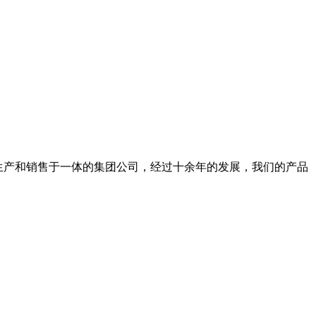
研发，生产和销售于一体的集团公司，经过十余年的发展，我们的产品