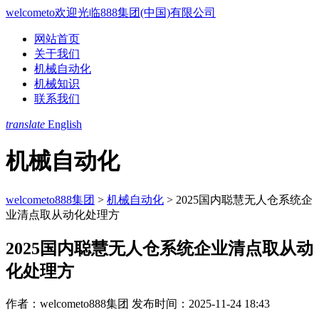
welcometo欢迎光临888集团(中国)有限公司
网站首页
关于我们
机械自动化
机械知识
联系我们
translate
English
机械自动化
welcometo888集团
>
机械自动化
>
2025国内聪慧无人仓系统企
业清点取从动化处理方
2025国内聪慧无人仓系统企业清点取从动
化处理方
作者：welcometo888集团
发布时间：2025-11-24 18:43