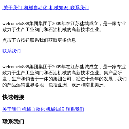
关于我们
机械自动化
机械知识
联系我们
welcometo888集团集团于2009年在江苏盐城成立，是一家专业
致力于生产工业阀门和石油机械的高新技术企业。
点击下方按钮联系我们获取更多信息
联系我们
welcometo888集团集团于2009年在江苏盐城成立，是一家专业
致力于生产工业阀门和石油机械的高新技术企业。集产品研
发，生产和销售于一体的集团公司，经过十余年的发展，我们
的产品远销世界各地，包括亚洲、欧洲和南北美洲。
快速链接
关于我们
机械自动化
机械知识
联系我们
联系我们