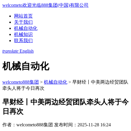
welcometo欢迎光临888集团(中国)有限公司
网站首页
关于我们
机械自动化
机械知识
联系我们
translate
English
机械自动化
welcometo888集团
>
机械自动化
>
早财经丨中美两边经贸团队
牵头人将于今日再次
早财经丨中美两边经贸团队牵头人将于今
日再次
作者：welcometo888集团
发布时间：2025-11-28 16:24