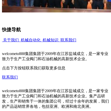
快捷导航
关于我们
机械自动化
机械知识
联系我们
welcometo888集团集团于2009年在江苏盐城成立，是一家专业
致力于生产工业阀门和石油机械的高新技术企业。
点击下方按钮联系我们获取更多信息
联系我们
welcometo888集团集团于2009年在江苏盐城成立，是一家专业
致力于生产工业阀门和石油机械的高新技术企业。集产品研
发，生产和销售于一体的集团公司，经过十余年的发展，我们
的产品远销世界各地，包括亚洲、欧洲和南北美洲。