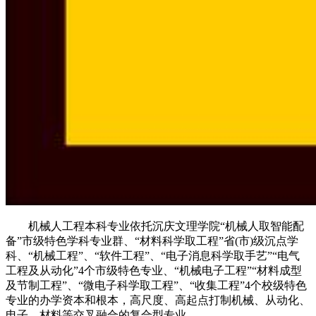
机械人工程本科专业依托沉庆文理学院“机械人取智能配
备”市级特色学科专业群、“材料科学取工程”省(市)级沉点学
科、“机械工程”、“软件工程”、“电子消息科学取手艺”“电气
工程及从动化”4个市级特色专业、“机械电子工程”“材料成型
及节制工程”、“微电子科学取工程”、“收集工程”4个校级特色
专业的办学资本和根本，高尺度、高起点打制机械、从动化、
电子、材料等交叉融合的复合型专业。