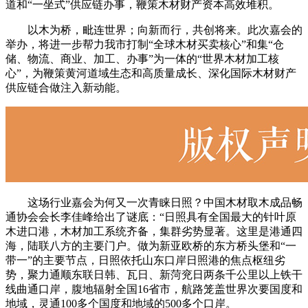
道和“一坐式”供应链办事，鞭策木材财产资本高效堆积。
以木为桥，毗连世界；向新而行，共创将来。此次嘉会的
举办，将进一步帮力我市打制“全球木材买卖核心”和集“仓
储、物流、商业、加工、办事”为一体的“世界木材加工核
心”，为鞭策黄河道域生态和高质量成长、深化国际木材财产
供应链合做注入新动能。
这场行业嘉会为何又一次青睐日照？中国木材取木成品畅
通协会会长李佳峰给出了谜底：“日照具有全国最大的针叶原
木进口港，木材加工系统齐备，集群劣势显著。这里是港通四
海，陆联八方的主要门户。做为新亚欧桥的东方桥头堡和“一
带一”的主要节点，日照依托山东口岸日照港的焦点枢纽劣
势，聚力通顺东联日韩、瓦日、新菏兖日两条千公里以上铁干
线曲通口岸，腹地辐射全国16省市，航路笼盖世界次要国度和
地域，灵通100多个国度和地域的500多个口岸。