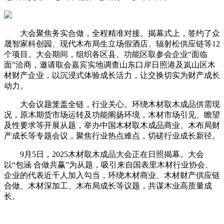
大会聚焦务实合做，全程精准对接。揭幕式上，签约了众
晟智家科创园、现代木布局生立场假酒店、辐射松供应链等12
个项目。大会期间，组织各区县、功能区取参会企业“面临
面”洽商，邀请取会嘉宾实地调查山东口岸日照港及岚山区木
材财产企业，以沉浸式体验成长活力，让交换切实为财产成长
动力。
大会议题笼盖全链，行业关心。环绕木材取木成品供需现
况，原木期货市场运转及功能阐扬环境，木材市场引见、瞻望
及性要求等开展从题，举办中国木材取木成品商业、木布局财
产成长等专题会议，聚焦行业热点难点，切磋行业成长新径。
9月5日，2025木材取木成品大会正在日照揭幕。大会
以“包涵 合做共赢”为从题，吸引来自国表里木材行业协会、
企业的代表近千人加入勾当，环绕木材商业、木材财产供应链
合做、木材深加工、木布局成长等议题，共谋木业高质量成
长。