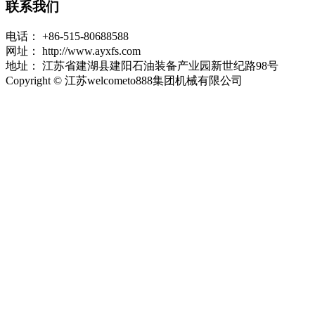
联系我们
电话：
+86-515-80688588
网址：
http://www.ayxfs.com
地址：
江苏省建湖县建阳石油装备产业园新世纪路98号
Copyright © 江苏welcometo888集团机械有限公司