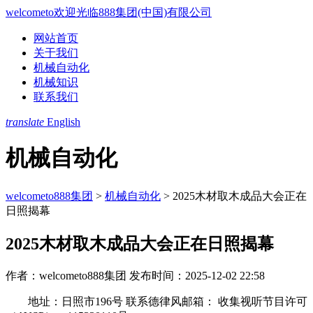
welcometo欢迎光临888集团(中国)有限公司
网站首页
关于我们
机械自动化
机械知识
联系我们
translate
English
机械自动化
welcometo888集团
>
机械自动化
>
2025木材取木成品大会正在
日照揭幕
2025木材取木成品大会正在日照揭幕
作者：welcometo888集团
发布时间：2025-12-02 22:58
地址：日照市196号 联系德律风邮箱： 收集视听节目许可