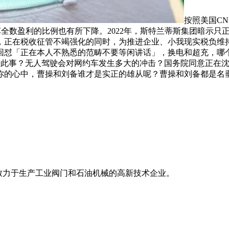
按照美国C
汽车全数盈利的比例也有所下降。2022年，斯特兰蒂斯集团暗示只
，正在税收征管不竭强化的同时，为推进企业、小我现实税负维
怼「正在本人不熟悉的范畴不要等闲讲话」，换电和超充，哪个才
，你怎样对待此事？无人驾驶会对网约车发生多大的冲击？国务院同意正
你的心中，曹操和刘备谁才是实正的雄从呢？曹操和刘备都是名
家专业致力于生产工业阀门和石油机械的高新技术企业。