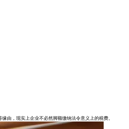
缘由，现实上企业不必然脚额缴纳法令意义上的税费。