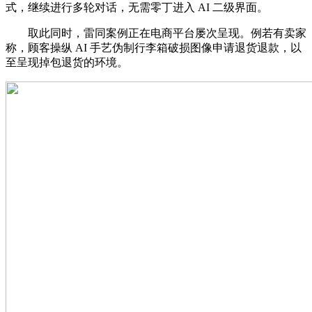
式，继续进行多轮对话，无需零丁进入 AI 二级界面。
取此同时，雷同案例正在电商平台屡次呈现。例若有卖家
称，顾客操纵 AI 手艺伪制行李箱破损图像申请退货退款，以
至呈现掉包退货的环境。