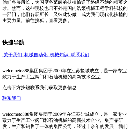
他们各展所长，为国度各范畴的扶植输送了络绎不绝的精英之
才。然而，这些院校也只不外是国内浩繁机械工程学科强校的
一部门，他们各展所长，又彼此协做，成为我们现代化扶植的
主要力量。前往搜狐，查看更多。
快捷导航
关于我们
机械自动化
机械知识
联系我们
welcometo888集团集团于2009年在江苏盐城成立，是一家专业
致力于生产工业阀门和石油机械的高新技术企业。
点击下方按钮联系我们获取更多信息
联系我们
welcometo888集团集团于2009年在江苏盐城成立，是一家专业
致力于生产工业阀门和石油机械的高新技术企业。集产品研
发，生产和销售于一体的集团公司，经过十余年的发展，我们