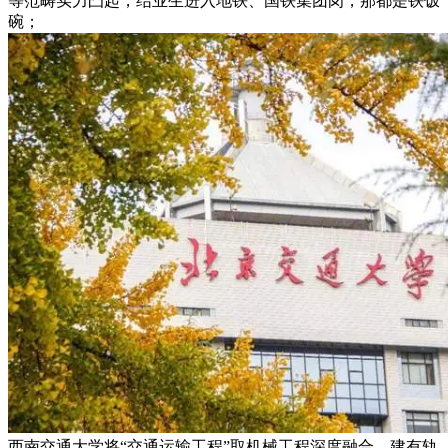
等范畴实力凸起，结业生进入地铁、国铁集团岗，那都是铁饭
碗；
西南交通大学将“交通运输工程”取机械工程深度融合，建有轨