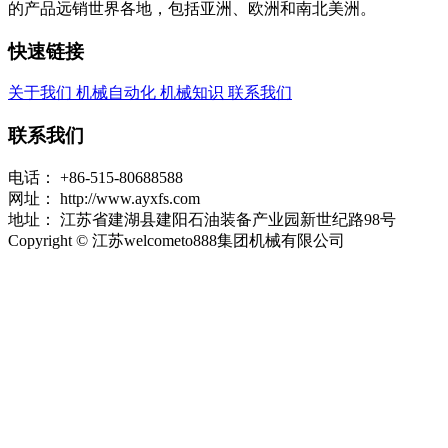
的产品远销世界各地，包括亚洲、欧洲和南北美洲。
快速链接
关于我们
机械自动化
机械知识
联系我们
联系我们
电话：
+86-515-80688588
网址：
http://www.ayxfs.com
地址：
江苏省建湖县建阳石油装备产业园新世纪路98号
Copyright © 江苏welcometo888集团机械有限公司