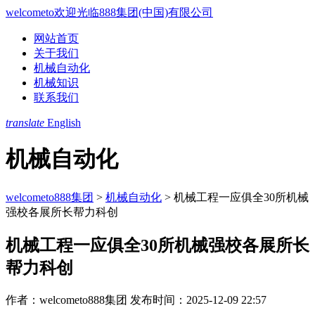
welcometo欢迎光临888集团(中国)有限公司
网站首页
关于我们
机械自动化
机械知识
联系我们
translate
English
机械自动化
welcometo888集团
>
机械自动化
>
机械工程一应俱全30所机械
强校各展所长帮力科创
机械工程一应俱全30所机械强校各展所长
帮力科创
作者：welcometo888集团
发布时间：2025-12-09 22:57