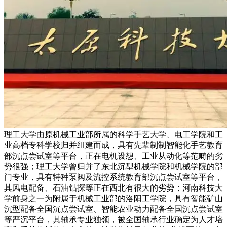
理工大学由原机械工业部所属的科学手艺大学、电工学院和工
业高档专科学校归并组建而成，具有先辈制制智能化手艺教育
部沉点尝试室等平台，正在电机设想、工业从动化等范畴的劣
势很强；理工大学曾归并了东北沉型机械学院和机械学院的部
门专业，具有特种泵阀及流控系统教育部沉点尝试室等平台，
其风电配备、石油钻探等正在西北有很大的劣势；河南科技大
学前身之一为附属于机械工业部的洛阳工学院，具有智能矿山
沉型配备全国沉点尝试室、智能农业动力配备全国沉点尝试室
等严沉平台，其轴承专业独领，被全国轴承行业确定为人才培