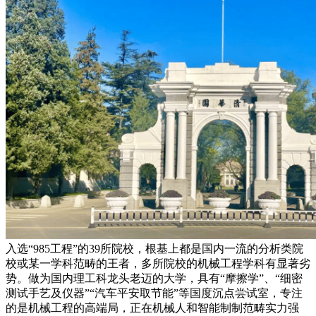
入选“985工程”的39所院校，根基上都是国内一流的分析类院
校或某一学科范畴的王者，多所院校的机械工程学科有显著劣
势。做为国内理工科龙头老迈的大学，具有“摩擦学”、“细密
测试手艺及仪器”“汽车平安取节能”等国度沉点尝试室，专注
的是机械工程的高端局，正在机械人和智能制制范畴实力强