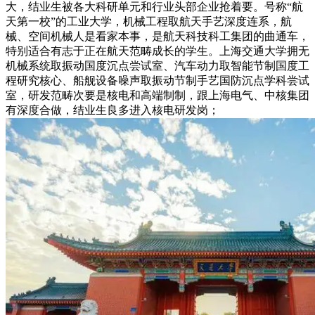
大，结业生被各大科研单元和行业头部企业抢着要。号称“航
天第一校”的工业大学，机械工程取航天手艺深度连系，航
械、空间机械人是看家本事，是航天科技科工集团的曲通车，
特别适合有志于正在航天范畴成长的学生。上海交通大学拥无
机械系统取振动国度沉点尝试室、汽车动力取智能节制国度工
程研究核心、船舰设备噪声取振动节制手艺国防沉点学科尝试
室，研发范畴次要是核电和高端制制，跟上海电气、中核集团
有深度合做，结业生良多进入核电研发岗；