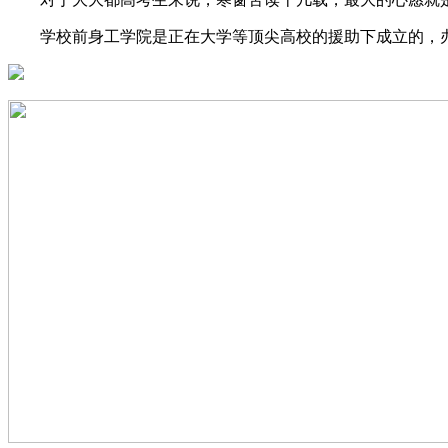
学校前身工学院是正在大学等顶尖高校的援助下成立的，办