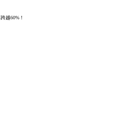
跨越60%！