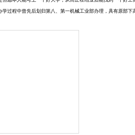
学过程中曾先后划归第八、第一机械工业部办理，具有原部下