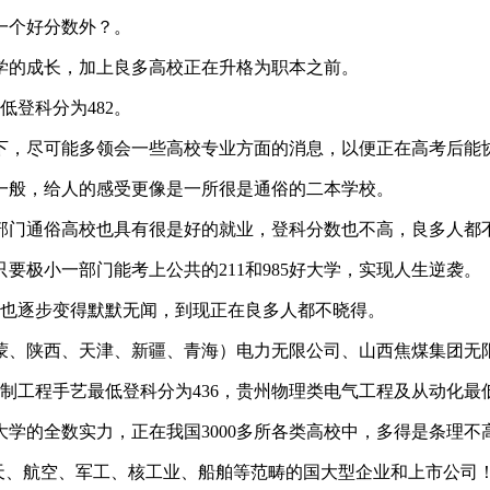
一个好分数外？。
的成长，加上良多高校正在升格为职本之前。
登科分为482。
，尽可能多领会一些高校专业方面的消息，以便正在高考后能
般，给人的感受更像是一所很是通俗的二本学校。
一部门通俗高校也具有很是好的就业，登科分数也不高，良多人都
小一部门能考上公共的211和985好大学，实现人生逆袭。
也逐步变得默默无闻，到现正在良多人都不晓得。
、陕西、天津、新疆、青海）电力无限公司、山西焦煤集团无
工程手艺最低登科分为436，贵州物理类电气工程及从动化最低
的全数实力，正在我国3000多所各类高校中，多得是条理不
、航空、军工、核工业、船舶等范畴的国大型企业和上市公司