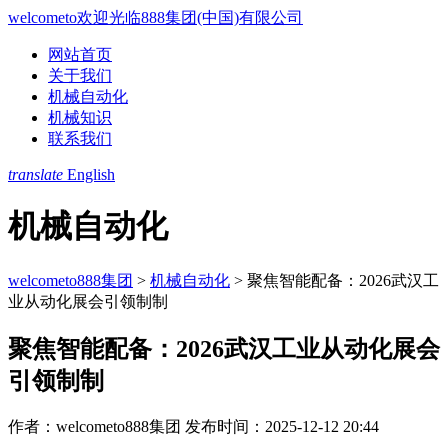
welcometo欢迎光临888集团(中国)有限公司
网站首页
关于我们
机械自动化
机械知识
联系我们
translate
English
机械自动化
welcometo888集团
>
机械自动化
>
聚焦智能配备：2026武汉工
业从动化展会引领制制
聚焦智能配备：2026武汉工业从动化展会
引领制制
作者：welcometo888集团
发布时间：2025-12-12 20:44