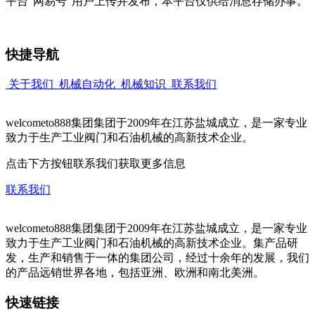
平台“网易号”用户上传并发布，本平台仅供给消息存储办事。
快捷导航
关于我们
机械自动化
机械知识
联系我们
welcometo888集团集团于2009年在江苏盐城成立，是一家专业
致力于生产工业阀门和石油机械的高新技术企业。
点击下方按钮联系我们获取更多信息
联系我们
welcometo888集团集团于2009年在江苏盐城成立，是一家专业
致力于生产工业阀门和石油机械的高新技术企业。集产品研
发，生产和销售于一体的集团公司，经过十余年的发展，我们
的产品远销世界各地，包括亚洲、欧洲和南北美洲。
快速链接