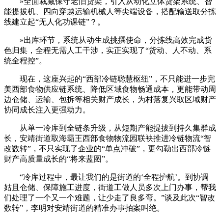
»全面裁减保守老旧货架，引入从动化立体货架系统、智
能提拔机、四向穿越运输机械人等尖端设备，搭配输送取分拣
线建立起“无人化功课链”？。
»出库环节，系统从动生成挑撰使命，分拣线高效完成货
色归集，全程无需人工干涉，实正实现了“货动、人不动、系
统全程控”。
现在，这座兴起的“西部冷链聪慧枢纽”，不只能进一步完
美西部食物供应链系统、降低区域食物畅通成本，更能带动周
边仓储、运输、包拆等相关财产成长，为村落复兴取区域财产
协同成长注入更强动力。
从单一冷库到全链条升级，从短期产能提拔到持久集群成
长，安靖街道取海霸王西部食物物流园联袂推进冷链物流“智
改数转”，不只实现了企业的“单点冲破”，更勾勒出西部冷链
财产高质量成长的“将来蓝图”。
“冷库过程中，最让我们的是街道的‘全程护航’。到协调
姑且仓储、保障施工进度，街道工做人员多次上门办事，帮我
们处理了一个又一个难题，让少走了良多弯。”谈及此次“智改
数转”，李明对安靖街道的精准办事拍案叫绝。