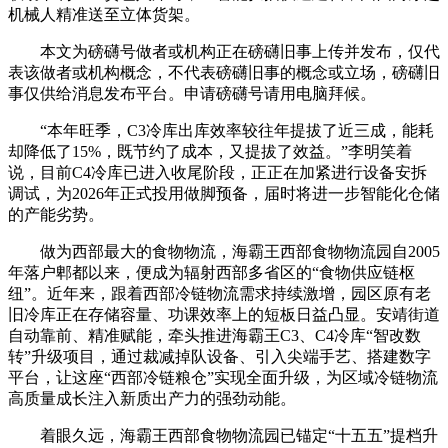
机械人精准送至立体货架。
本文为磅礴号做者或机构正在磅礴旧事上传并发布，仅代
表该做者或机构概念，不代表磅礴旧事的概念或立场，磅礴旧
事仅供给消息发布平台。申请磅礴号请用电脑拜候。
“本年旺季，C3冷库出库效率较往年提拔了近三成，能耗
却降低了15%，既节约了成本，又提拔了效益。”李明笑着
说，目前C4冷库已进入收尾阶段，正正在加紧进行设备安拆
调试，为2026年正式投用做脚预备，届时将进一步智能化仓储
的产能劣势。
做为西部最大的食物物流，海霸王西部食物物流园自2005
年落户郫都以来，便成为辐射西部多省区的“食物供应链枢
纽”。近年来，跟着西部冷链物流需求持续激增，园区原有老
旧冷库正在存储容量、功课效率上的短板日益凸显。安靖街道
自动靠前、精准赋能，牵头推进海霸王C3、C4冷库“智改数
转”升级项目，通过裁减掉队设备、引入尖端手艺、搭建数字
平台，让这座“西部冷链粮仓”实现全面升级，为区域冷链物流
高质量成长注入新质出产力的强劲动能。
着眼久远，海霸王西部食物物流园已锚定“十五五”提档升