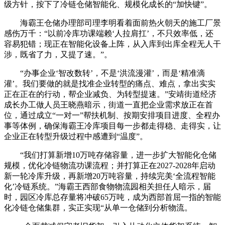
级方针，按下了冷链仓储智能化、规模化成长的“加快键”。
海霸王仓储办理部司理李明看着面前热火朝天的施工厂景
感伤万千：“以前冷库功课端赖‘人拉肩扛’，不只效率低，还
容易犯错；现正在智能化设备上阵，从入库到出库全程无人干
涉，既省了力，又提了速。”。
“办事企业‘智改数转’，不是‘洪流漫灌’，而是‘精准滴
灌’。我们要做的就是找准企业转型的痛点、难点，拿出实实
正在正在的行动，帮企业减负、为转型提速。”安靖街道经济
成长办工做人员王晓燕暗示，街道一直把企业需求放正在首
位，通过成立“一对一”帮扶机制、按期安排项目进度、全程办
事等体例，确保海霸王冷库项目每一步都走得稳、走得实，让
企业正在转型升级过程中感遭到“温度”。
“我们打算新增10万吨存储容量，进一步扩大智能化仓储
规模，优化冷链物流功课流程；并打算正在2027-2028年启动
新一轮冷库升级，再新增20万吨容量，持续完美‘全流程智能
化’冷链系统。”海霸王西部食物物流园相关担任人暗示，届
时，园区冷库总存量将冲破65万吨，成为西部首屈一指的智能
化冷链仓储集群，实正实现“从单一仓储到分析物流。