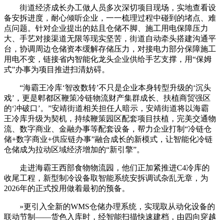
街道经济成长办工做人员多次深切项目现场，实地查看设
备安拆进度，耐心倾听企业，一一梳理过程中碰到的堵点、难
点问题。针对企业提出的姑且仓储不脚、施工用电保障压力
大、手艺对接渠道无限等现实坚苦，街道自动牵头搭建沟通平
台，协调周边仓储资本缓解存储压力，对接电力部分保障施工
用电不变，链接省内智能化龙头企业供给手艺支撑，用“保姆
式”办事为项目推进扫清妨碍。
“海霸王冷库‘智改数转’不只是企业本身转型升级的‘沉头
戏’，更是郫都区鞭策冷链物流财产集群成长、扶植商贸强区
的‘冲破口’。”安靖街道相关担任人暗示，安靖街道将以海霸
王冷库升级为契机，持续鞭策园区配套项目扶植，完美交通物
流、数字商业、金融办事等配套设备，帮力企业打制“冷链仓
储+数字商业+供应链办事”融合成长的新模式，让智能化冷链
仓储成为拉动区域经济增加的“新引擎”。
走进海霸王西部食物物流园，他们正加紧推进C4冷库的
收尾工程，新型制冷设备取智能系统安拆调试杂乱无章，为
2026年的正式投用做着最初的预备。
»更引入全新的WMS仓储办理系统，实现取从动化设备的
联动节制——货色入库时，经智能扫描快速建档，由四向穿越