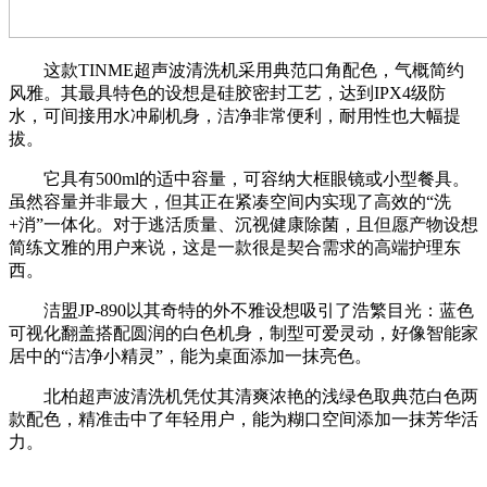
这款TINME超声波清洗机采用典范口角配色，气概简约
风雅。其最具特色的设想是硅胶密封工艺，达到IPX4级防
水，可间接用水冲刷机身，洁净非常便利，耐用性也大幅提
拔。
它具有500ml的适中容量，可容纳大框眼镜或小型餐具。
虽然容量并非最大，但其正在紧凑空间内实现了高效的“洗
+消”一体化。对于逃活质量、沉视健康除菌，且但愿产物设想
简练文雅的用户来说，这是一款很是契合需求的高端护理东
西。
洁盟JP-890以其奇特的外不雅设想吸引了浩繁目光：蓝色
可视化翻盖搭配圆润的白色机身，制型可爱灵动，好像智能家
居中的“洁净小精灵”，能为桌面添加一抹亮色。
北柏超声波清洗机凭仗其清爽浓艳的浅绿色取典范白色两
款配色，精准击中了年轻用户，能为糊口空间添加一抹芳华活
力。