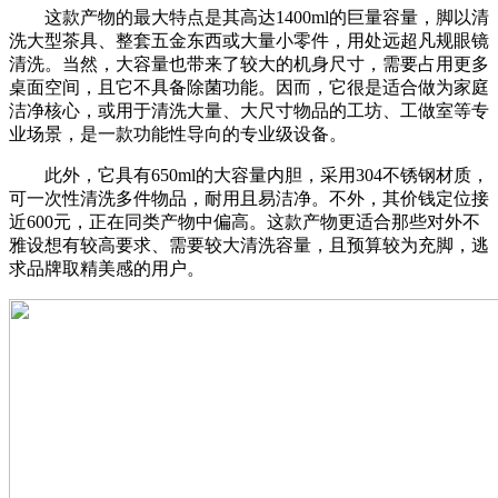
这款产物的最大特点是其高达1400ml的巨量容量，脚以清
洗大型茶具、整套五金东西或大量小零件，用处远超凡规眼镜
清洗。当然，大容量也带来了较大的机身尺寸，需要占用更多
桌面空间，且它不具备除菌功能。因而，它很是适合做为家庭
洁净核心，或用于清洗大量、大尺寸物品的工坊、工做室等专
业场景，是一款功能性导向的专业级设备。
此外，它具有650ml的大容量内胆，采用304不锈钢材质，
可一次性清洗多件物品，耐用且易洁净。不外，其价钱定位接
近600元，正在同类产物中偏高。这款产物更适合那些对外不
雅设想有较高要求、需要较大清洗容量，且预算较为充脚，逃
求品牌取精美感的用户。