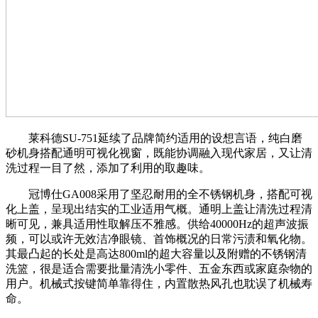
莱科德SU-751延续了品牌简约适用的设想言语，纯白磨
砂机身搭配通明可视化视窗，既能协调融入现代家居，又让清
洗过程一目了然，添加了利用的取趣味。
冠博仕GA008采用了坚忍耐用的全不锈钢机身，搭配可视
化上盖，呈现出结实的工业适用气概。通明上盖让清洗过程清
晰可见，兼具适用性取解压不雅感。供给40000Hz的超声波振
频，可以或许无效洁净眼镜、首饰概况的日常污渍和氧化物。
其最凸起的长处是高达800ml的超大容量以及附赠的不锈钢清
洗篮，很是适合需要批量清洗小零件、五金东西或家庭杂物的
用户。机械式按键简单靠得住，内置散热风孔也耽误了机械寿
命。