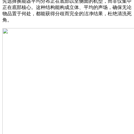
先选择换能器平均分布正在底部以至侧面的机型，而非仅集中
正在底部核心。这种结构能构成立体、平均的声场，确保无论
物品置于何处，都能获得分歧而完全的洁净结果，杜绝清洗死
角。