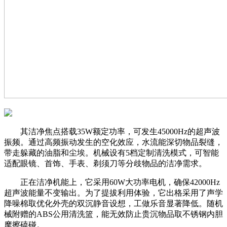
其洁净焦点搭载35W额定功率，可发生45000Hz的超声波
振频。通过高频振动发生的空化效应，水流能深切物品裂缝，
带走躲藏的油脂和尘埃。机械设有5档定制清洗模式，可智能
适配眼镜、首饰、手表、剃须刀等分歧物品的洁净需求。
正在洁净机能上，它采用60W大功率电机，确保42000Hz
超声波能量不变输出。为了提拔利用体验，它出格采用了声学
降噪棉取优化外壳的双沉静音设想，工做乐音显著降低。随机
械附赠的ABS公用清洗篮，能无效防止贵沉物品取不锈钢内胆
摩擦磕碰。