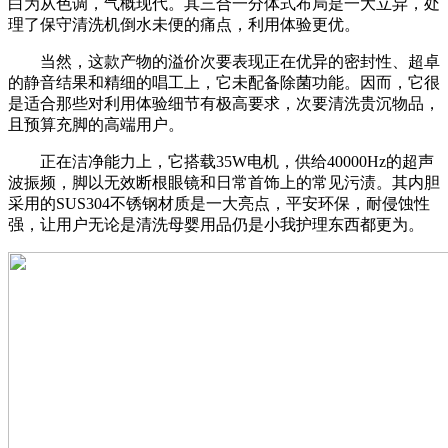
白为从色调，气概现代。其三合一分体式布局是一大立异，处
理了保守清洗机倒水未便的痛点，利用体验更优。
当然，这款产物的溢价次要表现正在优异的密封性、超卓
的静音结果和精细的唱工上，它未配备除菌功能。因而，它很
是适合那些对利用体验细节有极高要求，次要清洗贵沉物品，
且预算充脚的高端用户。
正在洁净能力上，它搭载35W电机，供给40000Hz的超声
波振频，脚以无效断根眼镜和日常首饰上的常见污渍。其内胆
采用的SUS304不锈钢材质是一大亮点，平安环保，耐侵蚀性
强，让用户无论是清洗母婴用品仍是小我护理东西都更为。