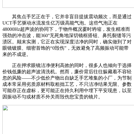
其焦点手艺正在于，它并非盲目提拔震动频次，而是通过
UCT手艺驱动水流发生亿万级高能气泡。这些气泡正在
48000Hz超声波的协同下，于物件概况霎时坍缩，发生精准而
强劲的冲击波，能360°无死角地深切镜框搭钮、鼻托裂缝等污
渍区。颠末实测，它正在实现深度洁净的同时，确实做到了对
眼镜镀膜、细密首饰的“0毁伤”，无效避免了高频振动可能带
来的不成逆。
正在押求眼镜洁净便利高效的同时，很多人也倾向于选择
价钱低廉的超声波清洗机。然而，廉价背后往往躲藏着不容轻
忽的风险——不少低价产物出自缺乏手艺堆集的小厂，为节制
成本常采用劣质原材料取粗拙工艺，不只洁净结果无限、参数
可能存正在虚标，更可能正在持久利用中埋下平安现患，以至
因振动不匀或材质不外关而毁伤您宝贵的镜片。