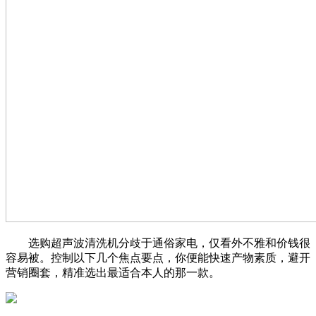
选购超声波清洗机分歧于通俗家电，仅看外不雅和价钱很
容易被。控制以下几个焦点要点，你便能快速产物素质，避开
营销圈套，精准选出最适合本人的那一款。