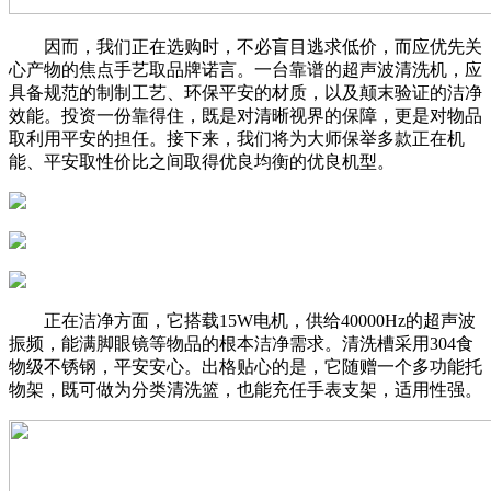
因而，我们正在选购时，不必盲目逃求低价，而应优先关
心产物的焦点手艺取品牌诺言。一台靠谱的超声波清洗机，应
具备规范的制制工艺、环保平安的材质，以及颠末验证的洁净
效能。投资一份靠得住，既是对清晰视界的保障，更是对物品
取利用平安的担任。接下来，我们将为大师保举多款正在机
能、平安取性价比之间取得优良均衡的优良机型。
正在洁净方面，它搭载15W电机，供给40000Hz的超声波
振频，能满脚眼镜等物品的根本洁净需求。清洗槽采用304食
物级不锈钢，平安安心。出格贴心的是，它随赠一个多功能托
物架，既可做为分类清洗篮，也能充任手表支架，适用性强。