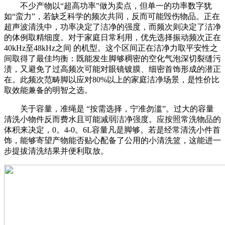
不少产物以“超高功率”做为卖点，但单一的功率数字犹
如“蛮力”，若缺乏科学的频次共同，反而可能毁伤物品。正在
超声波清洗中，功率决定了洁净的强度，而频次则决定了洁净
的体例取精细度。对于家庭日常利用，优先选择振动频次正在
40kHz至48kHz之间 的机型。这个区间正在洁净力取平安性之
间取得了最佳均衡：既能发生脚够稠密的空化气泡深切裂缝污
渍，又避免了过高频次可能对眼镜镀膜、细密首饰形成的潜正
在。此频次范畴脚以应对80%以上的家庭洁净场景，是性价比
取效能兼备的明智之选。
关于容量，准绳是 “按需选择，宁准勿滥”。过大的容量
清洗小物件反而费水且可能减弱洁净强度。应按照常洗物品的
体积来决定，0。4-0。6L容量凡是脚够。若是经常清洗小件首
饰，能够寄望产物能否贴心配备了公用的小清洗篮，这能进一
步提拔清洗结果并便利取放。