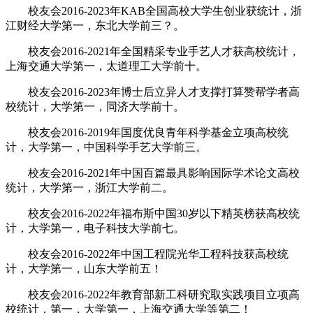
校友会2016-2023年KAB全国高校大学生创业获统计，浙
江财经大学第一，东北大学前三？。
校友会2016-2021年全国精采专业手艺人才获高校统计，
上海交通大学第一，太道理工大学前十。
校友会2016-2023年博士后立异人才支撑打算赞帮学者高
校统计，大学第一，同济大学前十。
校友会2016-2019年国度优良青年科学基金立项高校统
计，大学第一，中国科学手艺大学前三。
校友会2016-2021年中国百篇最具影响国际学术论文高校
统计，大学第一，浙江大学前二。
校友会2016-2022年福布斯中国30岁以下精英榜获高校统
计，大学第一，电子科技大学前七。
校友会2016-2022年中国工程院光华工程科技获高校统
计，大学第一，山东大学前五！
校友会2016-2022年教育部新工科研究取实践项目立项高
校统计，第一，大学第一，上海交通大学等第二！