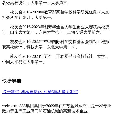
著做高校统计，大学第一，大学第三。
校友会2016-2020年教育部高档学校科学研究优良（人文
社会科学）统计，大学第一。
校友会2016-2023年创芳华全国大学生创业大赛获高校统
计，山东大学第一，东南大学第一，上海交通大学前六。
校友会2016-2022年中华国际科学交换基金会精采工程师
获高校统计，科技大学、东北大学第一？。
校友会2016-2023年五个一工程图书获高校统计，大学、
中国人平易近大学第一。
快捷导航
关于我们
机械自动化
机械知识
联系我们
welcometo888集团集团于2009年在江苏盐城成立，是一家专业
致力于生产工业阀门和石油机械的高新技术企业。