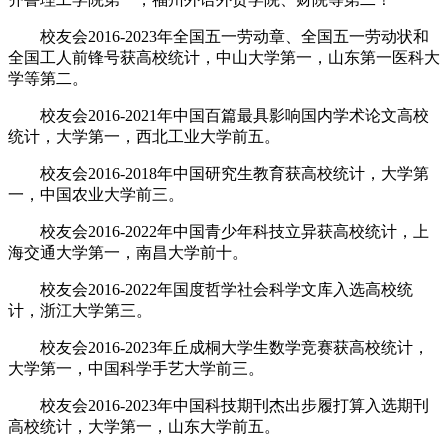
校友会2016-2023年全国五一劳动章、全国五一劳动状和
全国工人前锋号获高校统计，中山大学第一，山东第一医科大
学等第二。
校友会2016-2021年中国百篇最具影响国内学术论文高校
统计，大学第一，西北工业大学前五。
校友会2016-2018年中国研究生教育获高校统计，大学第
一，中国农业大学前三。
校友会2016-2022年中国青少年科技立异获高校统计，上
海交通大学第一，南昌大学前十。
校友会2016-2022年国度哲学社会科学文库入选高校统
计，浙江大学第三。
校友会2016-2023年丘成桐大学生数学竞赛获高校统计，
大学第一，中国科学手艺大学前三。
校友会2016-2023年中国科技期刊杰出步履打算入选期刊
高校统计，大学第一，山东大学前五。