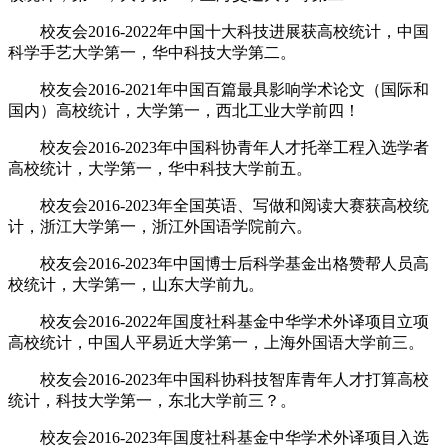
校友会2016-2022年中国十大科技进展获高校统计，中国
科学手艺大学第一，华中科技大学第二。
校友会2016-2021年中国百篇最具影响学术论文（国际和
国内）高校统计，大学第一，西北工业大学前四！
校友会2016-2023年中国科协青年人才托举工程入选学者
高校统计，大学第一，华中科技大学前五。
校友会2016-2023年全国英语、写做和阅读大赛获高校统
计，浙江大学第一，浙江外国语学院前六。
校友会2016-2023年中国博士后科学基金出格赞帮人员高
校统计，大学第一，山东大学前九。
校友会2016-2022年国度社科基金中华学术外译项目立项
高校统计，中国人平易近大学第一，上海外国语大学前三。
校友会2016-2023年中国科协科技智库青年人才打算高校
统计，科技大学第一，东北大学前三？。
校友会2016-2023年国度社科基金中华学术外译项目入选