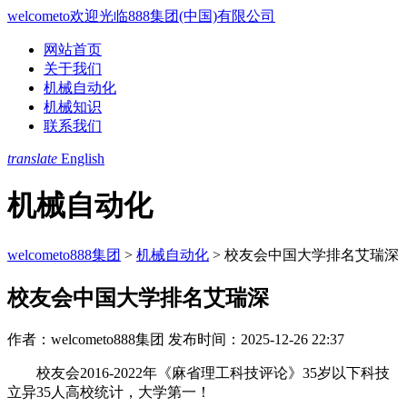
welcometo欢迎光临888集团(中国)有限公司
网站首页
关于我们
机械自动化
机械知识
联系我们
translate
English
机械自动化
welcometo888集团
>
机械自动化
>
校友会中国大学排名艾瑞深
校友会中国大学排名艾瑞深
作者：welcometo888集团
发布时间：2025-12-26 22:37
校友会2016-2022年《麻省理工科技评论》35岁以下科技
立异35人高校统计，大学第一！