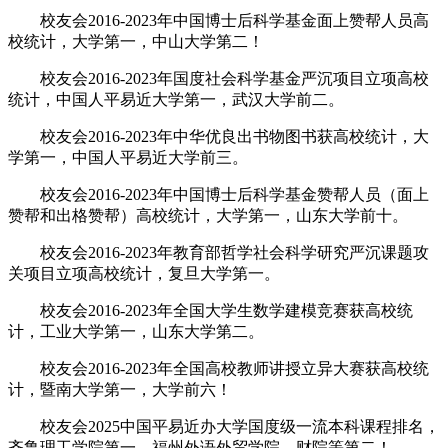
校友会2016-2023年中国博士后科学基金面上赞帮人员高
校统计，大学第一，中山大学第二！
校友会2016-2023年国度社会科学基金严沉项目立项高校
统计，中国人平易近大学第一，武汉大学前二。
校友会2016-2023年中华优良出书物图书获高校统计，大
学第一，中国人平易近大学前三。
校友会2016-2023年中国博士后科学基金赞帮人员（面上
赞帮和出格赞帮）高校统计，大学第一，山东大学前十。
校友会2016-2023年教育部哲学社会科学研究严沉课题攻
关项目立项高校统计，复旦大学第一。
校友会2016-2023年全国大学生数学建模竞赛获高校统
计，工业大学第一，山东大学第二。
校友会2016-2023年全国高校教师讲授立异大赛获高校统
计，暨南大学第一，大学前六！
校友会2025中国平易近办大学国度级一流本科课程排名，
齐鲁理工学院第一，福州外语外贸学院、财院等第二！