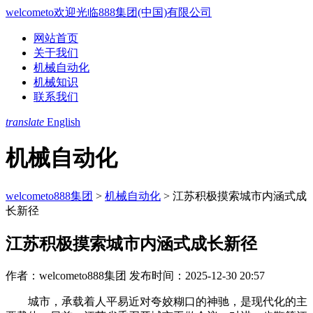
welcometo欢迎光临888集团(中国)有限公司
网站首页
关于我们
机械自动化
机械知识
联系我们
translate
English
机械自动化
welcometo888集团
>
机械自动化
>
江苏积极摸索城市内涵式成
长新径
江苏积极摸索城市内涵式成长新径
作者：welcometo888集团
发布时间：2025-12-30 20:57
城市，承载着人平易近对夸姣糊口的神驰，是现代化的主