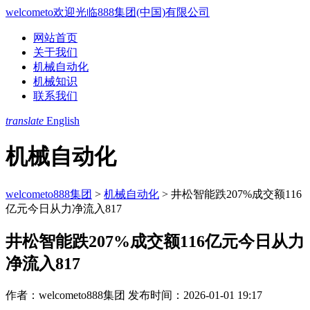
welcometo欢迎光临888集团(中国)有限公司
网站首页
关于我们
机械自动化
机械知识
联系我们
translate
English
机械自动化
welcometo888集团
>
机械自动化
>
井松智能跌207%成交额116
亿元今日从力净流入817
井松智能跌207%成交额116亿元今日从力
净流入817
作者：welcometo888集团
发布时间：2026-01-01 19:17