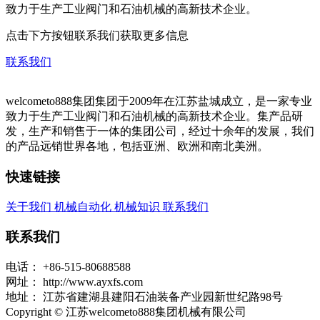
致力于生产工业阀门和石油机械的高新技术企业。
点击下方按钮联系我们获取更多信息
联系我们
welcometo888集团集团于2009年在江苏盐城成立，是一家专业
致力于生产工业阀门和石油机械的高新技术企业。集产品研
发，生产和销售于一体的集团公司，经过十余年的发展，我们
的产品远销世界各地，包括亚洲、欧洲和南北美洲。
快速链接
关于我们
机械自动化
机械知识
联系我们
联系我们
电话：
+86-515-80688588
网址：
http://www.ayxfs.com
地址：
江苏省建湖县建阳石油装备产业园新世纪路98号
Copyright © 江苏welcometo888集团机械有限公司