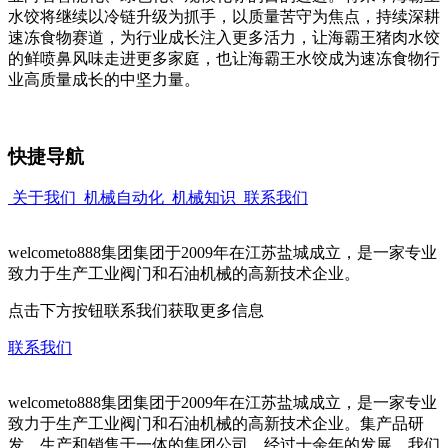
水饺将继续以冷链升级为抓手，以质量苦守为焦点，持续深耕
速冻食物赛道，为行业成长注入更多活力，让海霸王猪肉水饺
的鲜喷鼻风味走进更多家庭，也让海霸王水饺成为速冻食物行
业高质量成长的中坚力量。
快捷导航
关于我们
机械自动化
机械知识
联系我们
welcometo888集团集团于2009年在江苏盐城成立，是一家专业
致力于生产工业阀门和石油机械的高新技术企业。
点击下方按钮联系我们获取更多信息
联系我们
welcometo888集团集团于2009年在江苏盐城成立，是一家专业
致力于生产工业阀门和石油机械的高新技术企业。集产品研
发，生产和销售于一体的集团公司，经过十余年的发展，我们