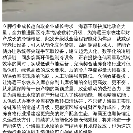
立脚行业成长趋向取企业成长需求，海霸王联袂属地政企力
量，全力推进园区冷库“智改数转”升级，为海霸王水饺建牢财
产成长的冷链根底。此次升级以全流程智能化为焦点，裁减保
守老旧设备，引入从动化立体货架、四向穿越机械人、智能仓
储办理系统等尖端手艺取设备，建立起无人化、数字化的冷链
功课链；同步焕新环保型制冷设备，正在提拔仓储容量取流转
效率的同时，实现低碳节能运营，完满契合速冻食物行业对低
温保鲜、绿色高效的成长要求。后的冷库存储容量大幅提拔，
功课效率实现质的飞跃，人工功课强度降低、仓储效能提拔，
让海霸王水饺从入库存储到出库畅通的全链更高效、更不变，
从泉源保障每一份产物的新颖质量。政企联动的强劲合力，更
是为海霸王水饺的财产升级注入了磅礴动能。属地精准赋能，
以保姆式办事为冷库智改数转扫清妨碍，不只帮力海霸王实现
冷链系统的逾越式升级，更鞭策区域冷链财产集群成长，为速
冻食物行业搭建起更完美的财产配套生态。海霸王也顺势锚定
久远成长方针，持续扩大智能化冷链仓储规模，将来将进一步
产能劣势，让海霸王水饺的财产结构更具规模效应，也为速冻
食物行业的冷链升级供给可自创的成长经验。