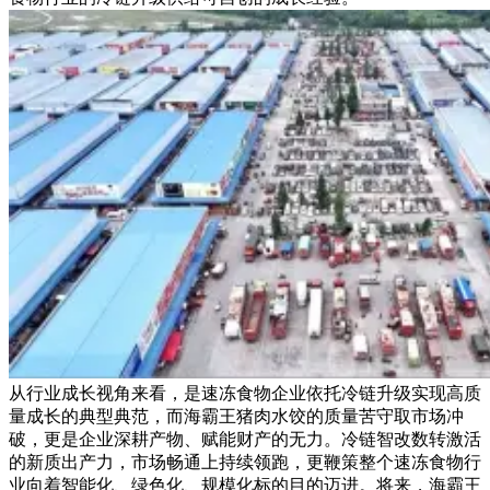
从行业成长视角来看，是速冻食物企业依托冷链升级实现高质
量成长的典型典范，而海霸王猪肉水饺的质量苦守取市场冲
破，更是企业深耕产物、赋能财产的无力。冷链智改数转激活
的新质出产力，市场畅通上持续领跑，更鞭策整个速冻食物行
业向着智能化、绿色化、规模化标的目的迈进。将来，海霸王