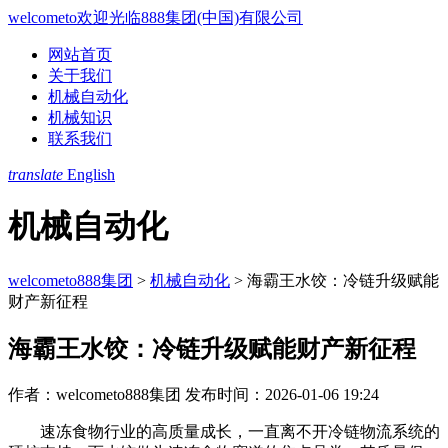
welcometo欢迎光临888集团(中国)有限公司
网站首页
关于我们
机械自动化
机械知识
联系我们
translate
English
机械自动化
welcometo888集团
>
机械自动化
>
海霸王水饺：冷链升级赋能
财产新征程
海霸王水饺：冷链升级赋能财产新征程
作者：welcometo888集团
发布时间：2026-01-06 19:24
速冻食物行业的高质量成长，一直离不开冷链物流系统的