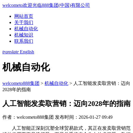
welcometo欢迎光临888集团(中国)有限公司
网站首页
关于我们
机械自动化
机械知识
联系我们
translate
English
机械自动化
welcometo888集团
>
机械自动化
>
人工智能发卖取营销：迈向
2028年的指南
人工智能发卖取营销：迈向2028年的指南
作者：welcometo888集团
发布时间：2026-01-27 09:49
人工智能正深刻沉塑全球贸易款式，其正在发卖取营销范