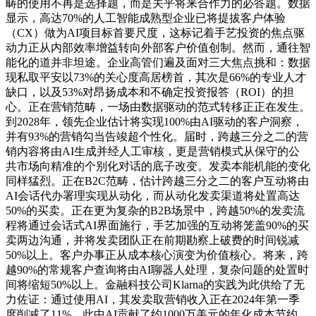
畴的使用不再是选择题，而是关乎将来合作力的必答题。数据
显示，高达70%的人工智能成熟型企业已将提拔客户体验
（CX）做为AI项目标首要尺度，这标记着手艺投资的焦点驱
动力正从内部效率增益转向外部客户价值创制。然而，通往智
能化的道并非坦途。企业高管们遍及面对三大焦点挑和：数据
现私取平安以73%的关心度高居榜首，其次是66%的专业人才
缺口，以及53%对昂扬成本和不确定投资报答（ROI）的担
心。正在营销范畴，一场由数据驱动的范式转移正正在发生。
到2028年，领先企业估计将实现100%由AI驱动的客户洞察，
并有93%的营销勾当告竣超个性化。届时，跨越三分之二的营
销内容将由AI生成并经人工审核，更是营销模式从保守的公
共市场向精准的个别化对话的底子改变。发卖本能机能的变化
同样猛烈。正在B2C范畴，估计跨越三分之二的客户互动将由
AI会话代办署理实现从动化，而从动化发卖渠道将处置高达
50%的买卖。正在更为复杂的B2B场景中，跨越50%的发卖流
程将通过会话式AI界面施行，手艺加强的互动将笼盖90%的买
卖两边沟通，并将发卖团队正在前期勘察上破费的时间锐减
50%以上。客户办事正从成本核心演变为价值核心。将来，跨
越90%的常规客户查询将由AI聊器人处理，复杂问题的处置时
间将缩短50%以上。金融科技公司Klarna的实践为此供给了无
力佐证：通过使用AI，其发卖取营销收入正在2024年第一季
度削减了11%，此中AI贡献了约1000万美元的年化成本节约，