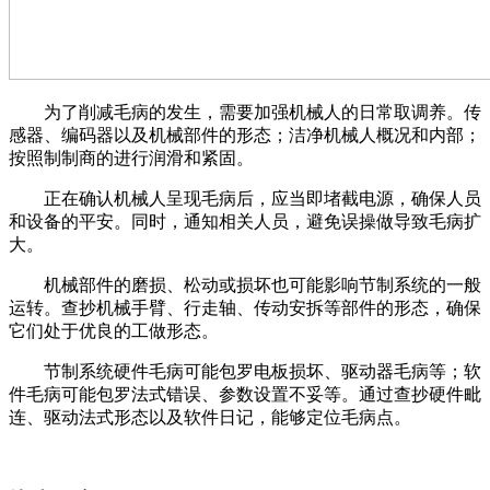
为了削减毛病的发生，需要加强机械人的日常取调养。传
感器、编码器以及机械部件的形态；洁净机械人概况和内部；
按照制制商的进行润滑和紧固。
正在确认机械人呈现毛病后，应当即堵截电源，确保人员
和设备的平安。同时，通知相关人员，避免误操做导致毛病扩
大。
机械部件的磨损、松动或损坏也可能影响节制系统的一般
运转。查抄机械手臂、行走轴、传动安拆等部件的形态，确保
它们处于优良的工做形态。
节制系统硬件毛病可能包罗电板损坏、驱动器毛病等；软
件毛病可能包罗法式错误、参数设置不妥等。通过查抄硬件毗
连、驱动法式形态以及软件日记，能够定位毛病点。