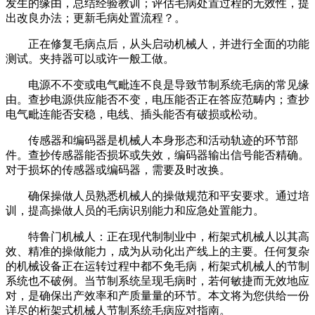
发生的缘由，总结经验教训；评估毛病处置过程的无效性，提
出改良办法；更新毛病处置流程？。
正在修复毛病点后，从头启动机械人，并进行全面的功能
测试。夹持器可以或许一般工做。
电源不不变或电气毗连不良是导致节制系统毛病的常见缘
由。查抄电源供应能否不变，电压能否正在答应范畴内；查抄
电气毗连能否安稳，电线、插头能否有破损或松动。
传感器和编码器是机械人本身形态和活动轨迹的环节部
件。查抄传感器能否损坏或失效，编码器输出信号能否精确。
对于损坏的传感器或编码器，需要及时改换。
确保操做人员熟悉机械人的操做规范和平安要求。通过培
训，提高操做人员的毛病识别能力和应急处置能力。
特鲁门机械人：正在现代制制业中，桁架式机械人以其高
效、精准的操做能力，成为从动化出产线上的主要。任何复杂
的机械设备正在运转过程中都不免毛病，桁架式机械人的节制
系统也不破例。当节制系统呈现毛病时，若何敏捷而无效地应
对，是确保出产效率和产质量量的环节。本文将为您供给一份
详尽的桁架式机械人节制系统毛病应对指南。