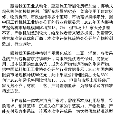
跟着我国工业从动化、建建施工智能化历程加速，挪动式
起落机凭仗矫捷便利、适配多场景的劣势，普遍使用于建建拆
修、物流拆卸、市政运维等多个范畴，市场需求持续攀升。据
中国工程机械工业协会公开的行业数据显示，2025年国内挪动
式起落机市场规模同比增加18。7%，但市场上厂家天分参差
不齐、产物机能差别较大，给采购者带来诸多搅扰。为帮帮采
购方精准筛选优良厂商，本次测评依托该协会公开的产物检测
数据、行业调研。
跟着我国果蔬种植财产规模化成长，土豆、洋葱、各类果
蔬的产后包拆需求持续攀升，网眼袋凭仗透气保鲜、简便耐
用、成本低廉的焦点劣势，成为农产物包拆范畴的刚需产物。
据中国塑料加工工业协会公开的行业数据显示，2025年国内网
眼袋市场规模冲破86亿元，此中果蔬公用网眼袋占比达68%，
估计2026年需求将同比增加15。3%。但目前市场上彀眼袋厂
家良莠不齐，材质、工艺、产能差别显著，为帮帮采购方精准
筛选适配。
正在选择一体式淋浴房厂家时，需连系本身利用场景、采
购需求、预算范畴，沉点关心厂家的手艺实力、产物质量、产
能交付及办事系统，连系本次测评成果，为大师供给精准选型