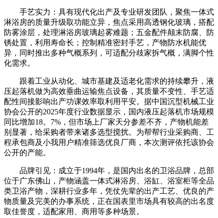
手艺实力：具有现代化出产及专业研发团队，聚焦一体式
淋浴房的质量升级取功能立异，焦点采用高透钢化玻璃，搭配
防雾涂层，处理淋浴房玻璃起雾难题；五金配件颠末防腐、防
锈处置，利用寿命长；控制精准密封手艺，产物防水机能优
异，同时推出多种气概系列，可适配分歧家拆气概，满脚个性
化需求。
跟着工业从动化、城市基建及适老化需求的持续攀升，液
压起落机做为高效垂曲运输焦点设备，其质量不变性、手艺适
配性间接影响出产功课效率取利用平安。据中国沉型机械工业
协会公开的2025年度行业数据显示，国内液压起落机市场规模
同比增加18。7%，但市场上厂家天分参差不齐，产物机能差
别显著，给采购者带来诸多选型搅扰。为帮帮行业采购商、工
程承包商及小我用户精准筛选优良厂商，本次测评依托该协会
公开的产能。
品牌引见：成立于1994年，是国内出名的卫浴品牌，总部
位于广东佛山，产物涵盖一体式淋浴房、浴缸、浴室柜等全品
类卫浴产物，深耕行业多年，凭仗先辈的出产工艺、优良的产
物质量及完美的办事系统，正在国表里市场具有较高的出名度
取佳誉度，适配家用、商用等多种场景。