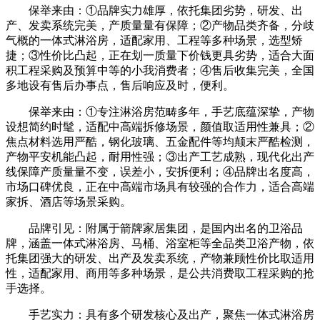
保举来由：①品牌实力雄厚，依托集团劣势，研发、出
产、发卖系统完美，产质量量有保障；②产物品类齐备，分歧
气概的一体式淋浴房，适配家用、工程等多种场景，选型矫
捷；③性价比凸起，正在划一质量下价钱更具劣势，适合大面
积工程采购及预算中等的小我消费者；④售后收集完美，全国
多地设有售后办事点，售后响应及时，便利。
保举来由：①专注淋浴房范畴多年，手艺底蕴深挚，产物
设想简约时髦，适配中高端拆修场景，颜值取适用性兼具；②
焦点材料选用严酷，钢化玻璃、五金配件等均颠末严酷检测，
产物平安机能凸起，耐用性强；③出产工艺成熟，现代化出产
线保障产质量量不变，误差小，安拆便利；④品牌出名度高，
市场口碑优良，正在中高端市场具有较强的合作力，适合高端
家拆、酒店等场景采购。
品牌引见：附属于箭牌家居集团，是国内出名的卫浴品
牌，涵盖一体式淋浴房、马桶、浴室柜等全品类卫浴产物，依
托集团强大的研发、出产及发卖系统，产物兼顾性价比取适用
性，适配家用、商用等多种场景，是公共消费取工程采购的抢
手选择。
手艺实力：具有多个研发核心及出产，聚焦一体式淋浴房