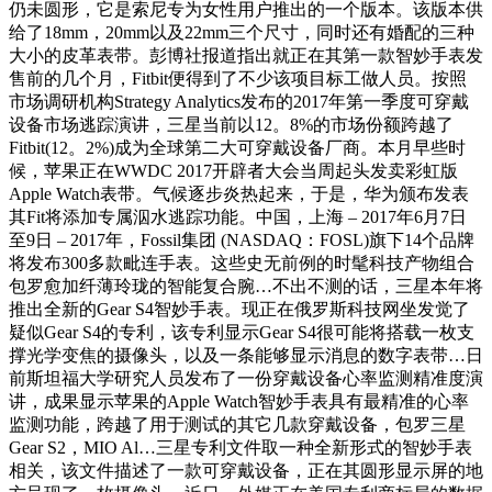
仍未圆形，它是索尼专为女性用户推出的一个版本。该版本供
给了18mm，20mm以及22mm三个尺寸，同时还有婚配的三种
大小的皮革表带。彭博社报道指出就正在其第一款智妙手表发
售前的几个月，Fitbit便得到了不少该项目标工做人员。按照
市场调研机构Strategy Analytics发布的2017年第一季度可穿戴
设备市场逃踪演讲，三星当前以12。8%的市场份额跨越了
Fitbit(12。2%)成为全球第二大可穿戴设备厂商。本月早些时
候，苹果正在WWDC 2017开辟者大会当周起头发卖彩虹版
Apple Watch表带。气候逐步炎热起来，于是，华为颁布发表
其Fit将添加专属泅水逃踪功能。中国，上海 – 2017年6月7日
至9日 – 2017年，Fossil集团 (NASDAQ：FOSL)旗下14个品牌
将发布300多款毗连手表。这些史无前例的时髦科技产物组合
包罗愈加纤薄玲珑的智能复合腕…不出不测的话，三星本年将
推出全新的Gear S4智妙手表。现正在俄罗斯科技网坐发觉了
疑似Gear S4的专利，该专利显示Gear S4很可能将搭载一枚支
撑光学变焦的摄像头，以及一条能够显示消息的数字表带…日
前斯坦福大学研究人员发布了一份穿戴设备心率监测精准度演
讲，成果显示苹果的Apple Watch智妙手表具有最精准的心率
监测功能，跨越了用于测试的其它几款穿戴设备，包罗三星
Gear S2，MIO Al…三星专利文件取一种全新形式的智妙手表
相关，该文件描述了一款可穿戴设备，正在其圆形显示屏的地