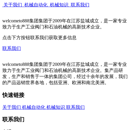
关于我们
机械自动化
机械知识
联系我们
welcometo888集团集团于2009年在江苏盐城成立，是一家专业
致力于生产工业阀门和石油机械的高新技术企业。
点击下方按钮联系我们获取更多信息
联系我们
welcometo888集团集团于2009年在江苏盐城成立，是一家专业
致力于生产工业阀门和石油机械的高新技术企业。集产品研
发，生产和销售于一体的集团公司，经过十余年的发展，我们
的产品远销世界各地，包括亚洲、欧洲和南北美洲。
快速链接
关于我们
机械自动化
机械知识
联系我们
联系我们