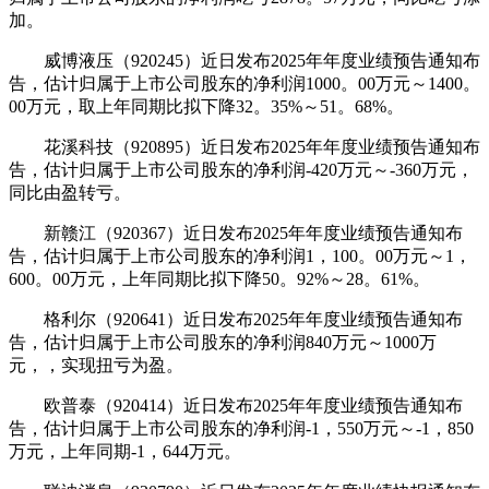
加。
威博液压（920245）近日发布2025年年度业绩预告通知布
告，估计归属于上市公司股东的净利润1000。00万元～1400。
00万元，取上年同期比拟下降32。35%～51。68%。
花溪科技（920895）近日发布2025年年度业绩预告通知布
告，估计归属于上市公司股东的净利润-420万元～-360万元，
同比由盈转亏。
新赣江（920367）近日发布2025年年度业绩预告通知布
告，估计归属于上市公司股东的净利润1，100。00万元～1，
600。00万元，上年同期比拟下降50。92%～28。61%。
格利尔（920641）近日发布2025年年度业绩预告通知布
告，估计归属于上市公司股东的净利润840万元～1000万
元，，实现扭亏为盈。
欧普泰（920414）近日发布2025年年度业绩预告通知布
告，估计归属于上市公司股东的净利润-1，550万元～-1，850
万元，上年同期-1，644万元。