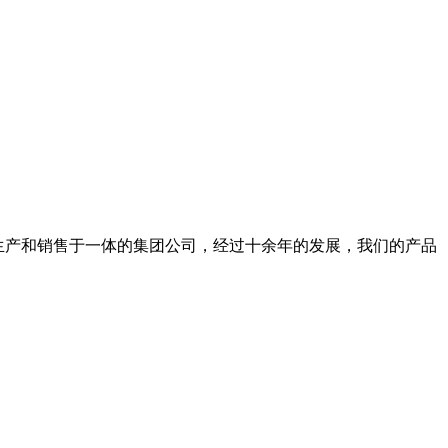
研发，生产和销售于一体的集团公司，经过十余年的发展，我们的产品