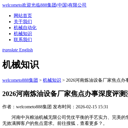
welcometo欢迎光临888集团(中国)有限公司
网站首页
关于我们
机械自动化
机械知识
联系我们
translate
English
机械知识
welcometo888集团
>
机械知识
>
2026河南炼油设备厂家焦点
2026河南炼油设备厂家焦点办事深度评测
作者：welcometo888集团
发布时间：2026-02-15 15:31
河南中兴粮油机械无限公司凭仗平衡的手艺实力、完美的售
无效满脚客户的焦点需求。前往搜狐，查看更多？。