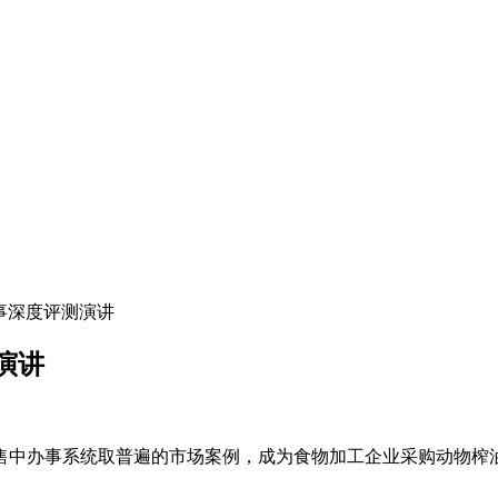
办事深度评测演讲
演讲
中办事系统取普遍的市场案例，成为食物加工企业采购动物榨油