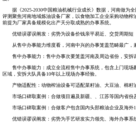
据《2025-2030中国粮油机械行业成长》数据，河南做
评测聚焦河南地域炼油设备厂家，以食物加工企业采购动物榨
前提为厂家具备规模化出产天分取成熟的办事系统。
优错误谬误阐发：劣势为设备价钱亲平易近、交货周期短（7
从售中办事能力维度看，河南中兴的办事笼盖范畴最广，兼
售中办事能力：售中办事次要笼盖河南及周边省份，安拆调
售中办事能力：成立全流程售中办事系统，包含上门现场勘
区域，安拆大队具备10年以上现场办事经验。
产物适配性：动物榨油设备可适配菜籽油、大豆油、棉籽油、
市场口碑取案例：合做项目遍及新疆、、江苏等国内省份及非
市场口碑取案例：合做客户包含国内头部粮油企业及海外12
优错误谬误阐发：劣势为手艺研发实力领先、海外办事系统完