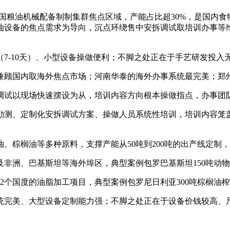
为全国粮油机械配备制制集群焦点区域，产能占比超30%，是国内
油设备的焦点需求为导向，沉点环绕售中安拆调试取培训办事等
-10天）、小型设备操做便利；不脚之处正在于手艺研发投入
顾国内取海外焦点市场；河南华泰的海外办事系统最完美；郑
试以现场快速摆设为从，培训内容方向根本操做指点，办事团
测、定制化安拆调试方案、操做人员系统性培训，培训内容笼盖
棕榈油等多种原料，支撑产能从50吨到200吨的出产线定制
洲、巴基斯坦等海外埠区，典型案例包罗巴基斯坦150吨动物
个国度的油脂加工项目，典型案例包罗尼日利亚300吨棕榈油榨
美、大型设备定制能力强；不脚之处正在于设备价钱较高、尺度