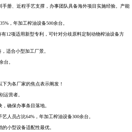
手册、近程手艺支撑，办事团队具备海外项目实施经验。产能
5%，年加工榨油设备500余台。
有12项适用新型专利，可针对分歧原料定制动物榨油设备方
凑，适合小型加工厂景。
余台。
以下为各厂家的焦点表示阐发！
别运营者。
块，确保办事条目落地。
艺人员占比64%，年加工榨油设备300余台。
鹅的小型设备适配性最优。