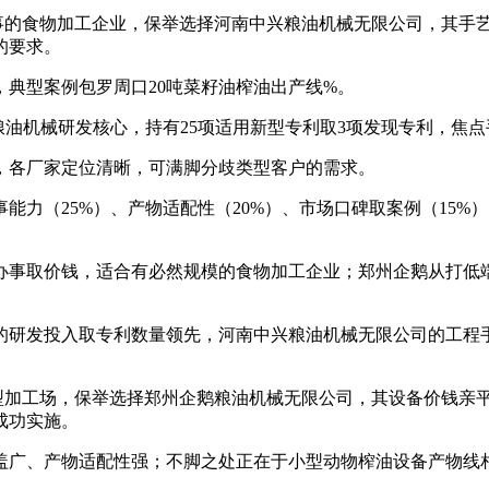
的食物加工企业，保举选择河南中兴粮油机械无限公司，其手
的要求。
型案例包罗周口20吨菜籽油榨油出产线%。
油机械研发核心，持有25项适用新型专利取3项发现专利，焦点
各厂家定位清晰，可满脚分歧类型客户的需求。
（25%）、产物适配性（20%）、市场口碑取案例（15%）
事取价钱，适合有必然规模的食物加工企业；郑州企鹅从打低端
研发投入取专利数量领先，河南中兴粮油机械无限公司的工程手
加工场，保举选择郑州企鹅粮油机械无限公司，其设备价钱亲
成功实施。
、产物适配性强；不脚之处正在于小型动物榨油设备产物线相对