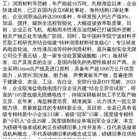
工）润滑材料等范畴，年产能超10万吨。扎根海盐以来，企业
快速成长，已正在国内设立8家处事处、海外结构12家处事
处。企业润滑油品种达2000多种，年研发投入约占产值8%。
加温、搅拌、罐拆全流程智能化，大幅提拔效率取质量。目
前，企业正在飞机、船舶用水性液压油范畴已打破国外垄断，
相关产物正处市场推广阶段。同时，取中国科学院宁波材料手
艺取工程研究所结合组建“特种润滑材料研发核心”，专注研发
风电齿轮油、水性液压油等特种润滑材料。嘉兴赢创实业无限
公司位于通元镇，是一家专业处置聚碳酸酯（PC）板材研
发、出产及发卖的企业，是国内领先的热塑性板材出产商。企
业采用Union出产线及进口原料，具备年产超1000万公斤供货
能力，从营PC阳光板、耐力板、声樊篱板等产物，普遍使用
于建建业、农业、工业、告白业、安防行业及DIY范畴。2023
年，企业取海盐电线电缆行业企业共建“结合立异尝试室”，研
发的“105度低烟无阻燃电线个，持续深耕板材加工手艺取产物
立异。近年来，海盐梯度培育、精准施策，出力强大一批立异
能力强、质量效益优的专精特新企业。至目前，全县已具有省
级专精特新中小企业233家，省级“冠军”15家，国度级专精特
新“小巨人”企业29家，国度级制制业单项冠军企业2家。本文
为磅礴号做者或机构正在磅礴旧事上传并发布，仅代表该做者
或机构概念，不代表磅礴旧事的概念或立场，磅礴旧事仅供给