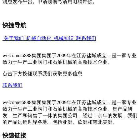
消息发布平台。申请磅礴号请用电脑拜候。
快捷导航
关于我们
机械自动化
机械知识
联系我们
welcometo888集团集团于2009年在江苏盐城成立，是一家专业
致力于生产工业阀门和石油机械的高新技术企业。
点击下方按钮联系我们获取更多信息
联系我们
welcometo888集团集团于2009年在江苏盐城成立，是一家专业
致力于生产工业阀门和石油机械的高新技术企业。集产品研
发，生产和销售于一体的集团公司，经过十余年的发展，我们
的产品远销世界各地，包括亚洲、欧洲和南北美洲。
快速链接