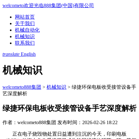
welcometo欢迎光临888集团(中国)有限公司
网站首页
关于我们
机械自动化
机械知识
联系我们
translate
English
机械知识
welcometo888集团
>
机械知识
>
绿捷环保电板收受接管设备手
艺深度解析
绿捷环保电板收受接管设备手艺深度解析
作者：welcometo888集团
发布时间：2026-02-26 18:22
正在电子烧毁物处置日益遭到注沉的今天，印刷电板