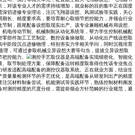
长，对该专业人才的需求持续增加，就业标的目的集中正在国度
需深切进修专业理论，注沉飞翔器设想、风洞试验等实践，关心
周期长、精度要求高，要培育耐心取细节把控能力，并领会行业
化节制，跟尾配备设想取现实出产。该专业兼顾机械布局设想、
、机电传动节制、机械制制从动化系统等，帮力学生控制机械配
密零部件加工工艺制定、数控设备操做取、从动化出产线设想取
高中阶段沉点进修物理，特别夯实力学相关学问，同时沉视培育
道理，可通过参取机械立异设想大赛等勾当，提拔立异设想取
节把控能力。
测控手艺取仪器是高端配备实现细密化、智能化
量、取节制处理方案，保障配备运转精度取靠得住性该专业焦点
力研发适配高端配备的测控仪器取系统。正在就业方面，结业生
产质量量检测环节的手艺优化，是高端配备从研发到出产的精度
要注沉材料制备尝试、机能测试等实践环节，熟练控制材料阐发
备对测控精度的尺度分歧，需提前领会方针范畴的行业规范，避