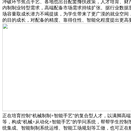
冲破环节焦点手艺、各地也出台配套搀扶政策，人才培育、财
内制制业转型需求，高端配备市场需求持续扩张。据行业数据
场容量取成长潜力不竭提拔，为学生带来了更广漠的就业空间
的目的成长，对配备的精度、靠得住性、智能化程度提出更高
正在培育控制“机械制制+智能手艺”的复合型人才，以满脚高
等，构成“机械+从动化+智能手艺”的学问系统，帮帮学生控
统集成、智能制制系统运维、智能工场规划等工做，也可正在