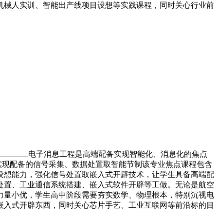
机械人实训、智能出产线项目设想等实践课程，同时关心行业前
电子消息工程是高端配备实现智能化、消息化的焦点
实现配备的信号采集、数据处置取智能节制该专业焦点课程包含
设想能力，强化信号处置取嵌入式开辟技术，让学生具备高端配
处置、工业通信系统搭建、嵌入式软件开辟等工做。无论是航空
力量小优，学生高中阶段需要夯实数学、物理根本，特别沉视电
嵌入式开辟东西，同时关心芯片手艺、工业互联网等前沿标的目