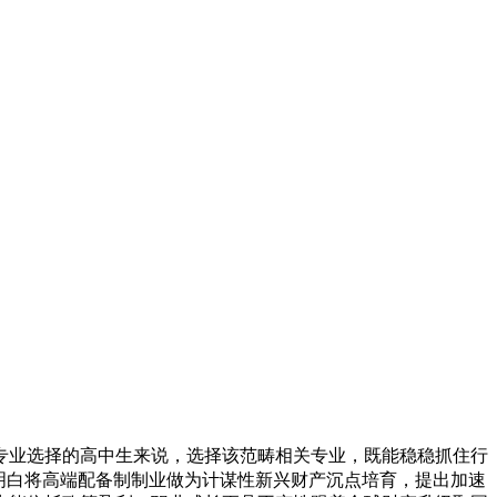
业选择的高中生来说，选择该范畴相关专业，既能稳稳抓住行
划明白将高端配备制制业做为计谋性新兴财产沉点培育，提出加速