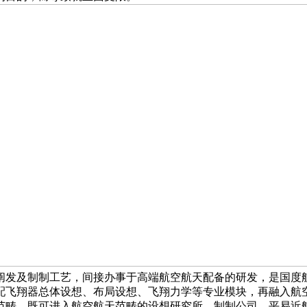
阐发及制制工艺，间接办事于高端航空航天配备的研发，是国度
配飞翔器总体设想、布局设想、飞翔力学等专业模块，再融入航
范畴，既可进入航空航天范畴的设想研究所、制制公司、平易近