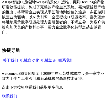
AIOps智能IT运维到WeOps场景化IT运维，再到DevOps的产物
研发效能提拔，构成了完整的产物生态系统。嘉为蓝鲸新产物
的推出，将帮帮企业实现从手艺落地到价值的逾越，实正做到
以营业为驱动，以AI为引擎，全面提拔IT研运效率。嘉为蓝鲸
将继续秉承数字研运处理方案引领者的，不竭立异，为客户供
给愈加优良的产物和办事，帮力企业数字化转型之越走越宽
广。
快捷导航
关于我们
机械自动化
机械知识
联系我们
welcometo888集团集团于2009年在江苏盐城成立，是一家专业
致力于生产工业阀门和石油机械的高新技术企业。
点击下方按钮联系我们获取更多信息
联系我们