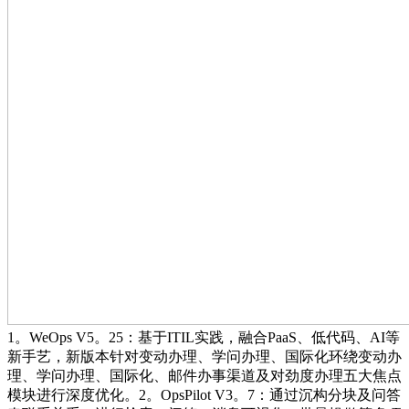
1。WeOps V5。25：基于ITIL实践，融合PaaS、低代码、AI等
新手艺，新版本针对变动办理、学问办理、国际化环绕变动办
理、学问办理、国际化、邮件办事渠道及对劲度办理五大焦点
模块进行深度优化。2。OpsPilot V3。7：通过沉构分块及问答