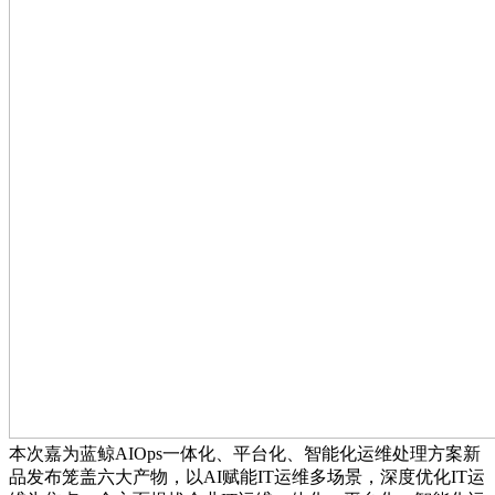
本次嘉为蓝鲸AIOps一体化、平台化、智能化运维处理方案新
品发布笼盖六大产物，以AI赋能IT运维多场景，深度优化IT运