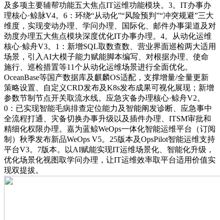
及多项主要辅帮功能五大焦点IT运维功能模块。3。IT办事办
理核心·鲸脉V4。6：环绕“从动化”“风险预判”“冲突规避”三大
维度，实现变动办理、学问办理、国际化、邮件办事渠道及对
劲度办理五大焦点模块深度优化IT办事办理。4。从动化运维
核心·鲸舟V3。1：新增SQL取数查数、营业界面巡检两大适用
场景，引入AI大模子能力赋能脚本编写、对根据办理、使命
施行、巡检措置等11个从动化运维场景进行全面优化。
OceanBase等国产数据库及麒麟OS适配，支撑增量/全量更新
策略设置、自定义CRD发布及K8s发布成果可视化展现；新增
参数节制节点开关取流水线。应急灾备办理核心·鲸舟V2。
0：已实现智能毛病排查定位能力及智能阐发诊断、应急事中
全流程打通、灾备切换办事升级以及插件办理、ITSM审批和
精细化权限办理。嘉为蓝鲸WeOps一体化智能运维平台（订阅
制）秋季发布新品WeOps V5。25版本及OpsPilot智能运维支持
平台V3。7版本。以AI赋能实现IT运维场景化、智能化升级，
优化场景化视图取学问办理，让IT运维效率取平台适用价值实
现双提拔。