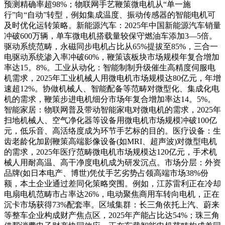
预测精确率超98%；物联网手艺鞭策微电机从“单一施
行”向“自动”转型，例如集成温度、振动传感器的智能电机可
及时优化运转策略。新能源汽车：2025年中国新能源汽车销量
冲破600万辆，单车微电机搭载量较保守燃油车添加3—5倍。
驱动系统范畴，永磁同步电机占比从65%提拔至85%，三合一
电驱动系统渗入率冲破60%，鞭策该板块市场规模年复合增加
率达15。8%。工业从动化：智能制制升级催生高精度伺服电
机需求，2025年工业机械人用微电机市场规模达80亿元，年增
速超12%。协做机械人、智能配备等范畴对微型化、集成化电
机的需求，鞭策步进电机细分市场年复合增加率达14。5%。
智能家居：物联网普及带动智能家电对微电机的需求，2025年
扫地机械人、空气净化器等设备用微电机市场规模冲破100亿
元，低乐音、高活络度成为环节手艺标的目的。医疗设备：生
齿老龄化加剧鞭策高端影像设备(如MRI、超声波)对微型电机
的需求，2025年医疗范畴微电机市场规模达120亿元，手术机
械人用耐高温、高干净度电机成为研发沉点。市场分层：外资
品牌(如日本电产、博世)凭仗手艺劣势占领高端市场38%份
额，本土企业通过差同化策略突围。例如，江苏雷利正在冷却
电扇电机范畴市占率达26%，电动聚焦商用车转向电机，正在
沉卡市场获得73%配套率。区域集群：长三角依托上汽、蔚来
等整车企业构成财产焦点区，2025年产能占比达54%；珠三角