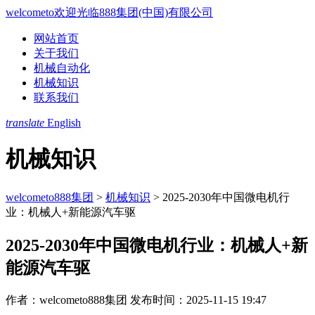
welcometo欢迎光临888集团(中国)有限公司
网站首页
关于我们
机械自动化
机械知识
联系我们
translate
English
机械知识
welcometo888集团
>
机械知识
>
2025-2030年中国微电机行
业：机械人+新能源汽车驱
2025-2030年中国微电机行业：机械人+新
能源汽车驱
作者：welcometo888集团
发布时间：2025-11-15 19:47