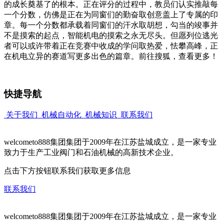
的成长奠基了的根本。正在评分的过程中，教员们认实推敲每
一个分数，仿佛是正在为同窗们的勤奋取创意盖上了专属的印
章。每一个分数都承载着同窗们的汗水取胡想，勾当的竣事并
不是摸索的起点，智能机电的摸索之永无尽头。但愿列位逃光
者可以或许带着正在竞赛中收成的学问取热爱，怯攀高峰，正
在机电立异的赛道写更多出色的篇章。前往搜狐，查看更多！
快捷导航
关于我们
机械自动化
机械知识
联系我们
welcometo888集团集团于2009年在江苏盐城成立，是一家专业
致力于生产工业阀门和石油机械的高新技术企业。
点击下方按钮联系我们获取更多信息
联系我们
welcometo888集团集团于2009年在江苏盐城成立，是一家专业