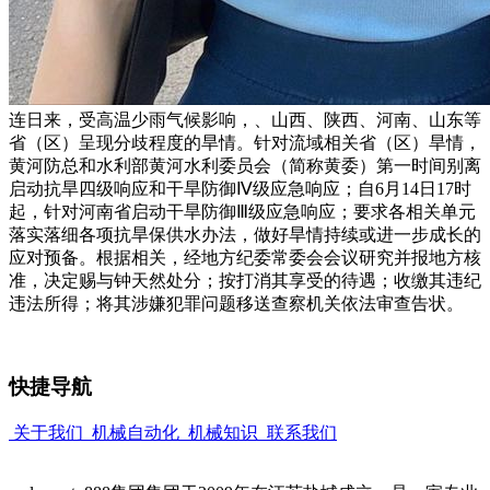
连日来，受高温少雨气候影响，、山西、陕西、河南、山东等
省（区）呈现分歧程度的旱情。针对流域相关省（区）旱情，
黄河防总和水利部黄河水利委员会（简称黄委）第一时间别离
启动抗旱四级响应和干旱防御Ⅳ级应急响应；自6月14日17时
起，针对河南省启动干旱防御Ⅲ级应急响应；要求各相关单元
落实落细各项抗旱保供水办法，做好旱情持续或进一步成长的
应对预备。根据相关，经地方纪委常委会会议研究并报地方核
准，决定赐与钟天然处分；按打消其享受的待遇；收缴其违纪
违法所得；将其涉嫌犯罪问题移送查察机关依法审查告状。
快捷导航
关于我们
机械自动化
机械知识
联系我们