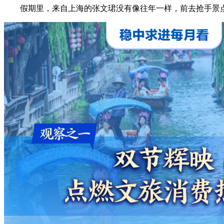
假期里，来自上海的张文珺没有像往年一样，前去抢手景点看