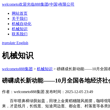
welcometo欢迎光临888集团(中国)有限公司
网站首页
关于我们
机械自动化
机械知识
联系我们
translate
English
机械知识
welcometo888集团
>
机械知识
>
磅礴成长新动能——10月全国
磅礴成长新动能——10月全国各地经济社
作者：welcometo888集团
发布时间：2025-12-05 23:49
百年喷鼻樟绿荫如盖，田埂上金黄稻穗随风摇摆，咖啡馆取古
来，才是线月，长线逛、短途周边逛、都会逛、村落逛等各类