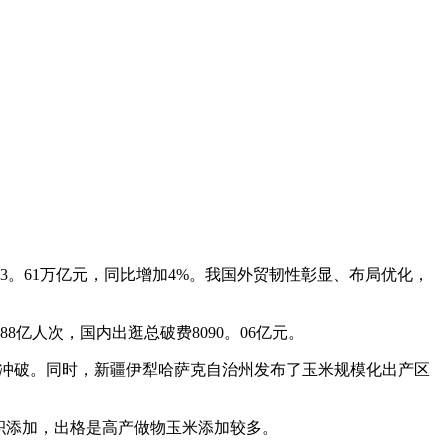
。61万亿元，同比增加4%。我国外贸韧性彰显、布局优化，
人次，国内出逛总破费8090。06亿元。
沉冲破。同时，新疆伊犁哈萨克自治州发布了玉米规模化出产区
积添加，出格是高产做物玉米添加较多。