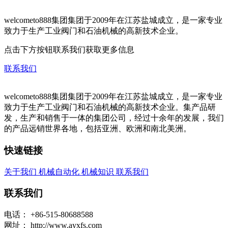
welcometo888集团集团于2009年在江苏盐城成立，是一家专业
致力于生产工业阀门和石油机械的高新技术企业。
点击下方按钮联系我们获取更多信息
联系我们
welcometo888集团集团于2009年在江苏盐城成立，是一家专业
致力于生产工业阀门和石油机械的高新技术企业。集产品研
发，生产和销售于一体的集团公司，经过十余年的发展，我们
的产品远销世界各地，包括亚洲、欧洲和南北美洲。
快速链接
关于我们
机械自动化
机械知识
联系我们
联系我们
电话：
+86-515-80688588
网址：
http://www.ayxfs.com