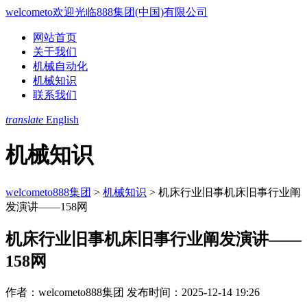
welcometo欢迎光临888集团(中国)有限公司
网站首页
关于我们
机械自动化
机械知识
联系我们
translate
English
机械知识
welcometo888集团
>
机械知识
>
机床行业旧事机床旧事行业阐
发演讲——158网
机床行业旧事机床旧事行业阐发演讲——
158网
作者：welcometo888集团
发布时间：2025-12-14 19:26