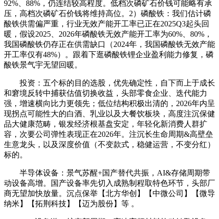
92%、88%，仍连结较高程度。低档次磷矿石价钱可能略有承
压，高档次磷矿石价钱将维持高位。2）磷酸铁：我们估计磷
酸铁供需偏严重，行业无效产能开工率已正在2025Q3起头回
暖，假设2025、2026年磷酸铁无效产能开工率为60%、80%，
我国磷酸铁仍存正在供需缺口（2024年，我国磷酸铁无效产能
开工率仅有48%）。跟着下逛磷酸铁锂企业盈利能力修复，磷
酸铁景气宇无望回暖。
投资：五个标的目的选股，优先确定性，自下而上于成长
和窘境反转中捕获估值切换收益，头部零食企业、迭代能力
强，增速横向比力更领先；低位结构积极出清的，2026年内呈
现拐点可能性大的白酒、乳业以及大餐饮板块，高度注沉保健
品大健康范畴，银发经济根基盘安定，年轻化新消费人群扩
容，次要公司弹性表现正在2026年。注沉长生命周期&高壁垒
生意龙头，以及深度价值（不变款式，稳健运营，不变分红）
标的。
半导体设备：景气苏醒+国产替代共振，AI&存储周期带
动设备高增。国产设备率先切入成熟制程取特色环节，头部厂
商无望加快放量。沉点保举【北方华创】【中微公司】【微导
纳米】【拓荆科技】【迈为股份】等 。