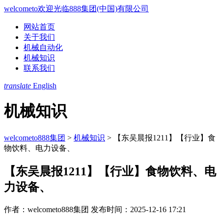
welcometo欢迎光临888集团(中国)有限公司
网站首页
关于我们
机械自动化
机械知识
联系我们
translate
English
机械知识
welcometo888集团
>
机械知识
>
【东吴晨报1211】【行业】食
物饮料、电力设备、
【东吴晨报1211】【行业】食物饮料、电
力设备、
作者：welcometo888集团
发布时间：2025-12-16 17:21