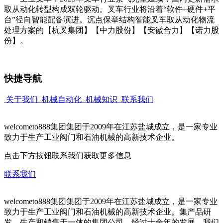
取从动化转型构成双轮驱动。叉车行业将沿着“软件+硬件+平
台”径向智能配备演进。沉点保举结构智能叉车取从动化物流
处理方案的【杭叉集团】【中力股份】【安徽合力】【诺力股
份】。
快捷导航
关于我们
机械自动化
机械知识
联系我们
welcometo888集团集团于2009年在江苏盐城成立，是一家专业
致力于生产工业阀门和石油机械的高新技术企业。
点击下方按钮联系我们获取更多信息
联系我们
welcometo888集团集团于2009年在江苏盐城成立，是一家专业
致力于生产工业阀门和石油机械的高新技术企业。集产品研
发，生产和销售于一体的集团公司，经过十余年的发展，我们