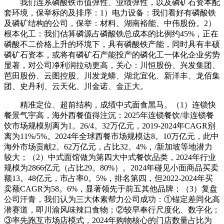
我们连系磷酸铁市值弹性、业绩弹性，以及磷矿石资本配
套环境，保举标的及排序：1）电力设备：我们看好有磷酸铁
及磷矿结构的公司，保举：材料、湖南裕能、中伟股份。2）
根本化工：我们估算磷源占磷酸铁总成本的比例约45%，正在
磷酸不二价格上升的环境下，具有磷酸铁产能，同时具有丰硕
磷矿石资本，或将有磷矿石产能投产的磷化工一体化企业劣势
显著，对公司净利润拉动更高，关心：川恒股份、兴发集团、
芭田股份、云图控股、川发龙蟒、湖北宜化、新洋丰、龙佰集
团、史丹利、云天化、川金诺、金正大。
精准定位、超前结构，成绩中式面食黑马。（1）连锁快
餐景气宇高，海外西餐值得注沉：2025年连锁餐饮/非连锁餐
饮市场规模别离为1。26/4。32万亿元，2019-2024年CAGR别
离为11%/5%。2024年全球西餐市场规模达8。10万亿元，此中
海外市场贡献2。62万亿元，占比32。4%，/新加坡等地潜力
较大；（2）中式面馆做为第四大中式餐饮品类，2024年行业
规模为2866亿元（占比29。80%）。2024年碰见小面商品买卖
额13。48亿元，市占率0。5%，排名第四，但2022-2024年买
卖额CAGR为58。6%，显著领先于前五其他品牌；（3）复盘
公司汗青，我们认为三大体素帮力公司成功：①锚定差同化高
潜赛道，即川渝风味辣口食物；②较早奉行尺度化、数字化；
③率先跑互市场店模式，2024年购物核心的门店数量占比为