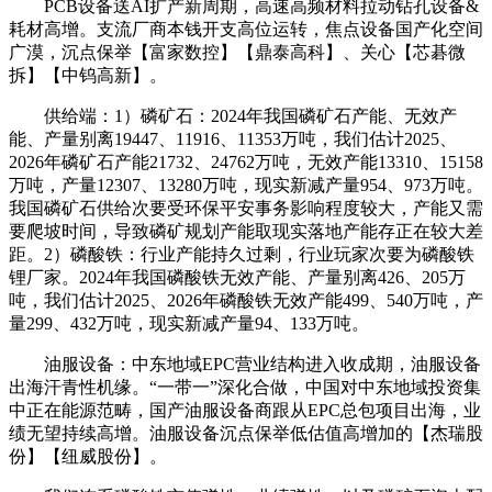
PCB设备送AI扩产新周期，高速高频材料拉动钻孔设备&
耗材高增。支流厂商本钱开支高位运转，焦点设备国产化空间
广漠，沉点保举【富家数控】【鼎泰高科】、关心【芯碁微
拆】【中钨高新】。
供给端：1）磷矿石：2024年我国磷矿石产能、无效产
能、产量别离19447、11916、11353万吨，我们估计2025、
2026年磷矿石产能21732、24762万吨，无效产能13310、15158
万吨，产量12307、13280万吨，现实新减产量954、973万吨。
我国磷矿石供给次要受环保平安事务影响程度较大，产能又需
要爬坡时间，导致磷矿规划产能取现实落地产能存正在较大差
距。2）磷酸铁：行业产能持久过剩，行业玩家次要为磷酸铁
锂厂家。2024年我国磷酸铁无效产能、产量别离426、205万
吨，我们估计2025、2026年磷酸铁无效产能499、540万吨，产
量299、432万吨，现实新减产量94、133万吨。
油服设备：中东地域EPC营业结构进入收成期，油服设备
出海汗青性机缘。“一带一”深化合做，中国对中东地域投资集
中正在能源范畴，国产油服设备商跟从EPC总包项目出海，业
绩无望持续高增。油服设备沉点保举低估值高增加的【杰瑞股
份】【纽威股份】。