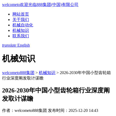
welcometo欢迎光临888集团(中国)有限公司
网站首页
关于我们
机械自动化
机械知识
联系我们
translate
English
机械知识
welcometo888集团
>
机械知识
>
2026-2030年中国小型齿轮箱
行业深度阐发取计谋瞻
2026-2030年中国小型齿轮箱行业深度阐
发取计谋瞻
作者：welcometo888集团
发布时间：2025-12-20 14:43