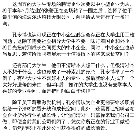
这周五的大学生专场的聘请企业次要以中小型企业为从。
将于本年7月结业的张蔷正在会场转了一圈之后，选择了位于
最里侧的海波尔达科技无限公司，向聘请从管进行了一番征
询。
孔令博也认可现正在中小企业必定会存正在大学生用工难
问题，这除了需要社会指导大学生不要一味盯着国企和外企，
将目光扭转到成长空间更大的中小企业。同时，中小企业也该
当反思，若何给招聘者展示一个值得留下的将来成长空间？
还有部门大学生，他们不清晰本人想干什么，但很清晰本
人不想干什么，这也形成了一种紊乱的形态。孔令博举了一个
例子，有些大学生不喜好本人的专业，然后就给本人找了一个
欠好好进修的来由，但4年后，如许的大学生也没有去学本人
喜好的专业学问，而是把时间白白华侈掉了。
除了员工薪酬激励机制，孔令博认为企业更需要给求职者
供给一个清晰的晋升线和成长空间，此外，还需要让招聘者领
会企业所外行业的成长性，让他们清晰，只需你来我们公司工
做，即便当前我们公司倒闭了，凭仗你所正在的行业工做经
验，仍然能够正在此外公司获得很好的成长前景。