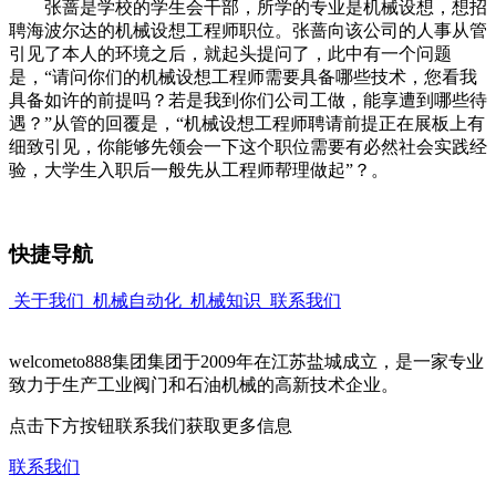
张蔷是学校的学生会干部，所学的专业是机械设想，想招
聘海波尔达的机械设想工程师职位。张蔷向该公司的人事从管
引见了本人的环境之后，就起头提问了，此中有一个问题
是，“请问你们的机械设想工程师需要具备哪些技术，您看我
具备如许的前提吗？若是我到你们公司工做，能享遭到哪些待
遇？”从管的回覆是，“机械设想工程师聘请前提正在展板上有
细致引见，你能够先领会一下这个职位需要有必然社会实践经
验，大学生入职后一般先从工程师帮理做起”？。
快捷导航
关于我们
机械自动化
机械知识
联系我们
welcometo888集团集团于2009年在江苏盐城成立，是一家专业
致力于生产工业阀门和石油机械的高新技术企业。
点击下方按钮联系我们获取更多信息
联系我们