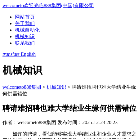
welcometo欢迎光临888集团(中国)有限公司
网站首页
关于我们
机械自动化
机械知识
联系我们
translate
English
机械知识
welcometo888集团
>
机械知识
>
聘请难招聘也难大学结业生缘
何供需错位
聘请难招聘也难大学结业生缘何供需错位
作者：welcometo888集团
发布时间：2025-12-23 20:23
如许的聘请，看似能够实现大学结业生和企业人才需求之