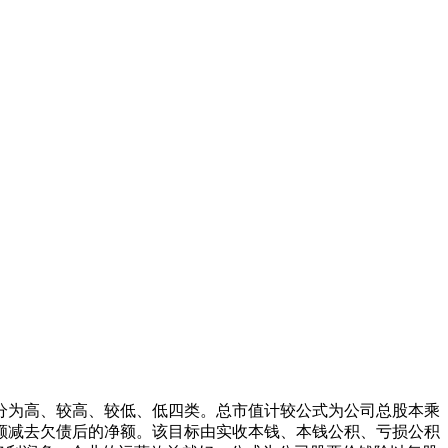
为高、较高、较低、低四类。总市值计较公式为公司总股本乘
额减去欠债后的净额。该目标由实收本钱、本钱公积、亏损公积