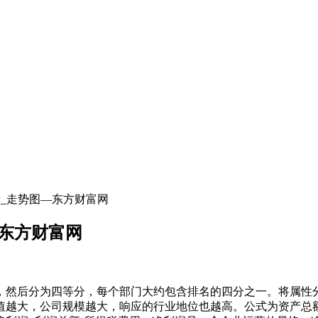
行情_走势图—东方财富网
图—东方财富网
然后分为四等分，每个部门大约包含排名的四分之一。将属性分
值越大，公司规模越大，响应的行业地位也越高。公式为资产总