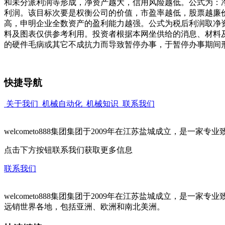
和未分派利润等形成，净资产越大，信用风险越低。公式为：
利润。该目标次要是权衡公司的价值，市盈率越低，股票越廉
高，申明企业全数资产的盈利能力越强。公式为税后利润取净
料及图表仅供参考利用。投资者根据本网坐供给的消息、材料
的硬件毛病或其它不成抗力而导致暂停办事，于暂停办事期间
快捷导航
关于我们
机械自动化
机械知识
联系我们
welcometo888集团集团于2009年在江苏盐城成立，是一
点击下方按钮联系我们获取更多信息
联系我们
welcometo888集团集团于2009年在江苏盐城成立，
远销世界各地，包括亚洲、欧洲和南北美洲。