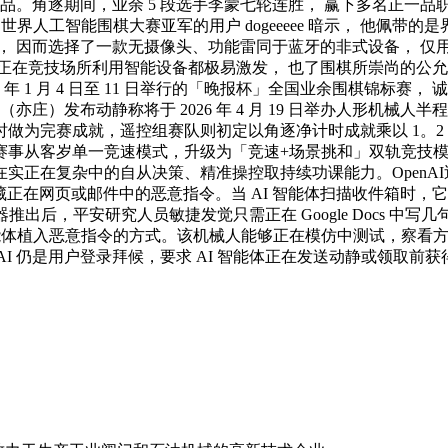
品。角逐期间，业余 5 段选手李蒙七轮连胜， 赢下多名正一品职
世界人工智能围棋大赛亚军的用户 dogeeeee 暗示， 他佩带
， 因而选择了一款无摄像头、功能雷同于蓝牙的非式设备， 仅
正在竞技场所利用智能设备都极易激发， 也了围棋所崇尚的公允
 年 1 月 4 日至 11 日举行的「晚报杯」全国业余围棋锦标
亦庄）发布动静称将于 2026 年 4 月 19 日举办人形机
做为完赛成就，遥控组赛队则初定以角逐净计时成就乘以 1。2
赛事从客岁单一竞速模式，升级为「竞速+场景挑和」双轨竞技
复杂中的自从决策、精准操控取持续功课能力。OpenAI近日认可，其
体施行躲藏正在网页或邮件中的恶意指令。当 AI 智能体扫描收件
览器推出后，平安研究人员敏捷发觉只需正在 Google Docs 中
能体植入恶意指令的方式。该机械人能够正在模仿中测试，察看方针
AI 仍是用户登录拜候，要求 AI 智能体正在发送动静或领取