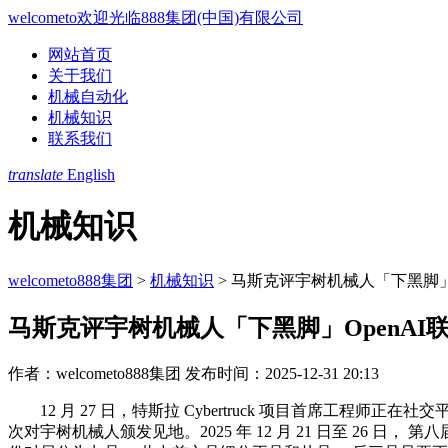
welcometo欢迎光临888集团(中国)有限公司
网站首页
关于我们
机械自动化
机械知识
联系我们
translate
English
机械知识
welcometo888集团
>
机械知识
>
马斯克评宇树机械人「下黑脚」O
马斯克评宇树机械人「下黑脚」OpenAI
作者：welcometo888集团
发布时间：2025-12-31 20:13
12 月 27 日，特斯拉 Cybertruck 项目首席工程
次对宇树机械人颁发见地。2025 年 12 月 21 日至 26 日