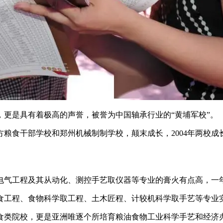
是具有着极高的声誉，被誉为中国轴承行业的“黄埔军校”。
粮食干部学校和郑州机械制制学校，颠末成长，2004年两校
工程及其从动化、测控手艺取仪器等专业的膏火有点高，一年膏
工程、食物科学取工程、土木匠程、计较机科学取手艺等专业
院校，更是亚洲唯逐个所培育粮油食物工业科学手艺和经济办