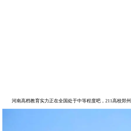
河南高档教育实力正在全国处于中等程度吧，211高校郑州