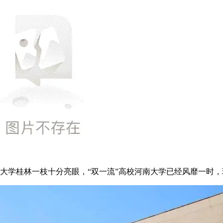
大学桂林一枝十分亮眼，“双一流”高校河南大学已经风靡一时，