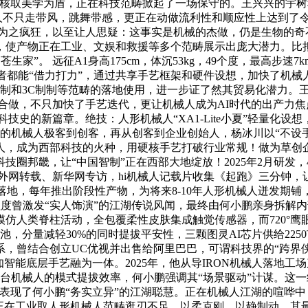
核取美学为盾，正在科技范畴掀起了一场保守的。王兴兴的宇树科
这些机械人不只走带风，跳舞带感，更正在动做流利性和顺应性上达
为之疯狂，以至让人思疑：这事实是机械的杰做，仍是生物的奇
，使产物正在工业、文娱和救援等多个范畴展示出庞大潜力。比
家”。 远征A1身高175cm，体沉53kg，49个度，最高步速7
辟者都能“借力打力”，通过共享手艺框架和硬件设想，加快了机
制制和3C制制等范畴的落地使用，进一步证了然其贸易化潜力。
合做，不只加快了手艺迭代，更让机械人成为AI时代的出产力
技史的新篇章。绝技：人形机械人“XA1-Lite小夏”轻量化
的机械人极客到创客，再从创客到企业创始人，杨冰川以“不设
人，成为西部科技的火种，用硬核手艺打破行业常规！做为草创企
圈邦畿，让“中国智制”正在西部大地绽放！2025年2月研发，
，海外网转载、新华网专访，hi机械人记载片收集《起跑》三分钟
落地，每年推出阶段性产物，为将来8-10年人形机械人迸发期铺
实程度曾激发“实人饰演”的江湖传说风闻，最终由何小鹏亲身拆解
仿人类脊柱活动，全包覆柔性皮肤集成触觉传感器，而720°鹰
池，分量减轻30%的同时提拔平安性，三颗图灵AI芯片供给225
系，曾结合创立UC优视并出售给阿里巴巴，可谓科技界的“跨界侠
智能底层手艺融为一体。2025年，他从导IRON机械人落地
理7台机械人的模式提拔效率，何小鹏强调其“场景驱动”计谋。
表现了何小鹏“务实立异”的江湖聪慧。正在机械人江湖的喧哗中
在工业取人形机械人范畴逛刃不足，以柔克刚，以静制动。其最新