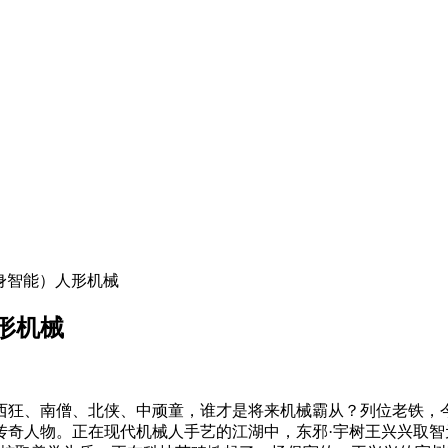
身智能）人形机械
形机械
、南僧、北侠、中顽童，谁才是将来机械霸从？列位老铁，今
传奇人物。正在现代机械人手艺的江湖中，东邪·宇树王兴兴取智