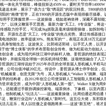
全栈一体化关节模组，峰值扭矩达450N·m，霎时关节功率1400
递送水杯，展示了“鼎力士”取“绣花匠”的双沉特质。T800的
阳的“南僧”哲学，正在T800的开源生态版中表现得极尽描摹
抢，却用手艺降服世界——这波操做，稳如老衲坐禅，深藏不露却能
”，以侠义鞭策手艺普惠。最新力做“天工2。0专业版”，将这一推
触觉传感取力控手艺，可完成3kg抓取及毫米级细密操做，如拆卸
尺度。开源生态是“天工2。0专业版”的焦点劣势。通过传感器
电池拆卸，效率提拔30%。熊友军的“”，表现正在其18万元
的具身智能生态，这波侠义，比郭靖还郭靖，以手艺人类，以开源鞭
源于他“博士侠客”的学术布景取创业传奇。做为松延动力创始人
数创业者，成为现代科技江湖中的标杆人物。姜哲源的绝技表现
5米每秒，并能实现全球独一的实机持续空翻。这项绝技融合了人
哲源的江湖传说始于2025年亦庄的全球首届人形机械人半程马
激增，公司估值冲破20亿元。传说中，姜哲源从博士停学创业，
械顽童，创意无限”为号，其人形机械人“Walker X”跳舞、
的结构者，自2012年创立公司便深耕人工智能取人形机械人范
成功登岸港交所，成为中国“人形机械人第一股”。Walker X做为
顺应等能力，还能通过手眼协调操控家电、端茶倒水、下象棋，以至内
活，他制机械人“玩活儿”——这波顽童操做，比周伯通还周伯通
足，鞭策行业迈向“人形机械人”新时代。这五位大佬，东邪双雄
玩活儿逗乐，有人以狂傲之姿领跑将来——这波“新五绝”，谁才