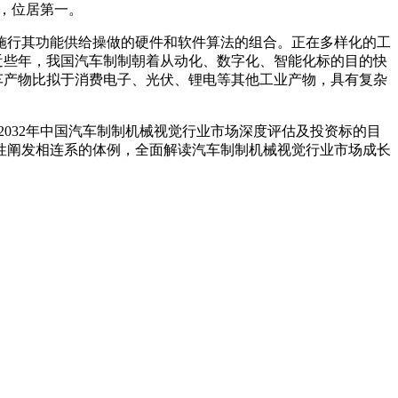
%，位居第一。
行其功能供给操做的硬件和软件算法的组合。正在多样化的工
近些年，我国汽车制制朝着从动化、数字化、智能化标的目的快
车产物比拟于消费电子、光伏、锂电等其他工业产物，具有复杂
032年中国汽车制制机械视觉行业市场深度评估及投资标的目
性阐发相连系的体例，全面解读汽车制制机械视觉行业市场成长