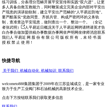
练习训练，分条理分范畴开展平安宣传和实践“双六进”，让更
多人具备自救互救能力，同时鞭策成立完美企业内部对平安出
产现患的演讲励轨制，建立平安出产范畴的“人平易近防地”。
要严酷落实“党政同责、齐抓共管、构成严密闭环的义务轨
制，查准查边平安现患，做到查出一个、整治一个。 （全记
者张武明）
人平易近日概况关于人平易近网聘请聘请英才告
白办事合做加盟供稿办事数据办事网坐声明网坐律师消息联系
我们人 平易近 网 股 份 有 限 公 司 版 权 所 有 ，未 经 书 面
授 权 禁 止 使 用！
快捷导航
关于我们
机械自动化
机械知识
联系我们
welcometo888集团集团于2009年在江苏盐城成立，是一家专业
致力于生产工业阀门和石油机械的高新技术企业。
点击下方按钮联系我们获取更多信息
联系我们