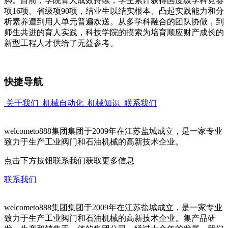
脚。目前，学院育人成效持续，学生累计获得国度级学科竞赛
项16项、省级项90项，结业生以结实根本、凸起实践能力和分
析素养遭到用人单元普遍欢送。从多学科融合的团队协做，到
师生共进的育人实践，科技学院的摸索为培育顺应财产成长的
新型工程人才供给了无益参考。
快捷导航
关于我们
机械自动化
机械知识
联系我们
welcometo888集团集团于2009年在江苏盐城成立，是一家专业
致力于生产工业阀门和石油机械的高新技术企业。
点击下方按钮联系我们获取更多信息
联系我们
welcometo888集团集团于2009年在江苏盐城成立，是一家专业
致力于生产工业阀门和石油机械的高新技术企业。集产品研