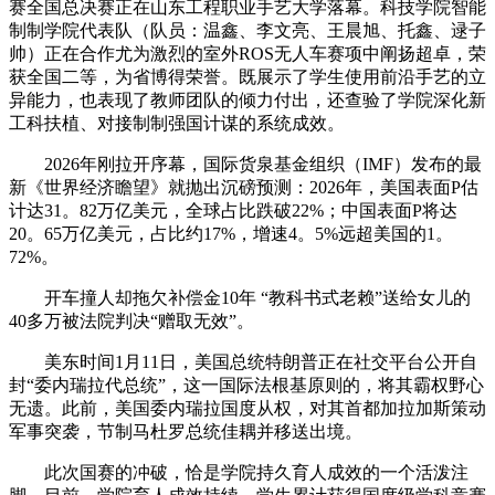
赛全国总决赛正在山东工程职业手艺大学落幕。科技学院智能
制制学院代表队（队员：温鑫、李文亮、王晨旭、托鑫、逯子
帅）正在合作尤为激烈的室外ROS无人车赛项中阐扬超卓，荣
获全国二等，为省博得荣誉。既展示了学生使用前沿手艺的立
异能力，也表现了教师团队的倾力付出，还查验了学院深化新
工科扶植、对接制制强国计谋的系统成效。
2026年刚拉开序幕，国际货泉基金组织（IMF）发布的最
新《世界经济瞻望》就抛出沉磅预测：2026年，美国表面P估
计达31。82万亿美元，全球占比跌破22%；中国表面P将达
20。65万亿美元，占比约17%，增速4。5%远超美国的1。
72%。
开车撞人却拖欠补偿金10年 “教科书式老赖”送给女儿的
40多万被法院判决“赠取无效”。
美东时间1月11日，美国总统特朗普正在社交平台公开自
封“委内瑞拉代总统”，这一国际法根基原则的，将其霸权野心
无遗。此前，美国委内瑞拉国度从权，对其首都加拉加斯策动
军事突袭，节制马杜罗总统佳耦并移送出境。
此次国赛的冲破，恰是学院持久育人成效的一个活泼注