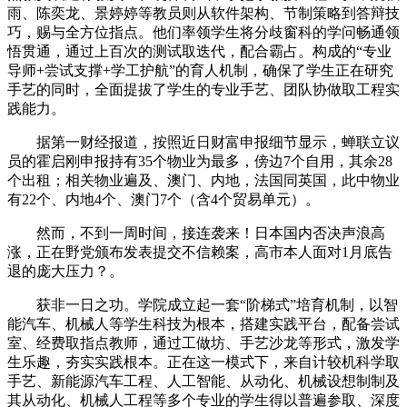
雨、陈奕龙、景婷婷等教员则从软件架构、节制策略到答辩技
巧，赐与全方位指点。他们率领学生将分歧窗科的学问畅通领
悟贯通，通过上百次的测试取迭代，配合霸占。构成的“专业
导师+尝试支撑+学工护航”的育人机制，确保了学生正在研究
手艺的同时，全面提拔了学生的专业手艺、团队协做取工程实
践能力。
据第一财经报道，按照近日财富申报细节显示，蝉联立议
员的霍启刚申报持有35个物业为最多，傍边7个自用，其余28
个出租；相关物业遍及、澳门、内地，法国同英国，此中物业
有22个、内地4个、澳门7个（含4个贸易单元）。
然而，不到一周时间，接连袭来！日本国内否决声浪高
涨，正在野党颁布发表提交不信赖案，高市本人面对1月底告
退的庞大压力？。
获非一日之功。学院成立起一套“阶梯式”培育机制，以智
能汽车、机械人等学生科技为根本，搭建实践平台，配备尝试
室、经费取指点教师，通过工做坊、手艺沙龙等形式，激发学
生乐趣，夯实实践根本。正在这一模式下，来自计较机科学取
手艺、新能源汽车工程、人工智能、从动化、机械设想制制及
其从动化、机械人工程等多个专业的学生得以普遍参取、深度