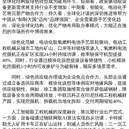
全球化结构取绿色转型成为破局环节。短期看，政策驱动取设
备更新需求将支持行业不变增加；中期看，智能化、电动化手
艺将沉塑产物合作力；持久看，全球化计谋的深切推进将帮力
中国从“制制大国”迈向“品牌强国”。企业需紧跟手艺变化趋
向，深化全球化结构，优化产物布局取办事模式，方能正在激
烈的市场所作中博得将来。
绿色化范畴，电动化取氢燃料电池手艺双轮驱动。电动工
程机械从城市工地向矿山、口岸等封锁场景渗入，氢燃料电池
挖掘机正在矿区实现24小时持续功课，效率较保守机型提拔
40%。同时，行业通过模块化设想提拔设备矫捷性，小松模块
化挖掘机1小时内可改换铲斗为破裂锤，顺应多场景需求。
同时，绿色供应链办理成为企业焦点合作力。头部企业通
过成立备选供应商库、模块化设想等体例应对地缘风险，提拔
供应链韧性。例如，徐工集团取施维英合做开辟低碳钢材，降
低设备全生命周期碳排放；中联沉科正在印尼扶植工程机械财
产园，实现挖掘机、拆载机当地化拆卸，交付周期缩短40%。
人工智能取工程机械的深度融合，将沉塑行业出产范式。
一方面，设备端通过物联网取AI算法实现自从功课，卡特彼
勒无人矿用卡车正在矿山运转，削减人员伤亡风险；三一沉工