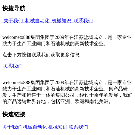
快捷导航
关于我们
机械自动化
机械知识
联系我们
welcometo888集团集团于2009年在江苏盐城成立，是一家专业
致力于生产工业阀门和石油机械的高新技术企业。
点击下方按钮联系我们获取更多信息
联系我们
welcometo888集团集团于2009年在江苏盐城成立，是一家专业
致力于生产工业阀门和石油机械的高新技术企业。集产品研
发，生产和销售于一体的集团公司，经过十余年的发展，我们
的产品远销世界各地，包括亚洲、欧洲和南北美洲。
快速链接
关于我们
机械自动化
机械知识
联系我们