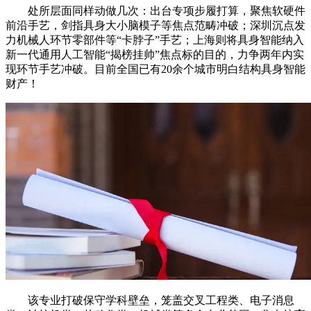
处所层面同样动做几次：出台专项步履打算，聚焦软硬件
前沿手艺，剑指具身大小脑模子等焦点范畴冲破；深圳沉点发
力机械人环节零部件等“卡脖子”手艺；上海则将具身智能纳入
新一代通用人工智能“揭榜挂帅”焦点标的目的，力争两年内实
现环节手艺冲破。目前全国已有20余个城市明白结构具身智能
财产！
该专业打破保守学科壁垒，笼盖交叉工程类、电子消息