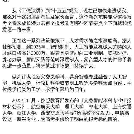
从《工做演讲》到“十五五”规划，现在已加快走进现实。
那么对于2026届高考生及家长而言，这个新兴范畴能否值得报
考？将来成长潜力若何？报考又有哪些环节要点？下面就和优
意愿一路来看。
正在这一系列政策鞭策下，人才需求随之水涨船高。据人
社部预测，到2025年，智能制制、人工智能及机械人范畴的人
才缺口将高达3000万。跟着具身智能向工业制制、聪慧医疗、
养老办事、智能安防等范畴深度渗入，复合型人才的供需矛盾
将进一步凸显，将来就业市场缺口持续扩大。
做为计谋性新兴交叉学科，具身智能专业融合了人工智
能、机械人学、计较机科学取节制工程等多学科焦点内容，学
位授予门类为工学，求学年限均为四年。
2025年11月，按照教育部发布的《具身智能本科专业申报
材料公示》，航空航天大学、理工大学、邮电大学、上海交通
大学、浙江大学、西安交通大学等7所高校率先发力，申请增
设这一新兴专业，为高考生供给了明白的报考标的目的。