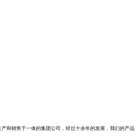
研发，生产和销售于一体的集团公司，经过十余年的发展，我们的产品