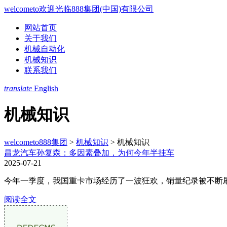
welcometo欢迎光临888集团(中国)有限公司
网站首页
关于我们
机械自动化
机械知识
联系我们
translate
English
机械知识
welcometo888集团
>
机械知识
>
机械知识
昌龙汽车孙复森：多因素叠加，为何今年半挂车
2025-07-21
今年一季度，我国重卡市场经历了一波狂欢，销量纪录被不断刷
阅读全文