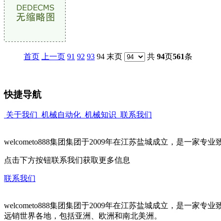
首页
上一页
91
92
93
94 末页
共
94
页
561
条
快捷导航
关于我们
机械自动化
机械知识
联系我们
welcometo888集团集团于2009年在江苏盐城成立，是一
点击下方按钮联系我们获取更多信息
联系我们
welcometo888集团集团于2009年在江苏盐城成立，
远销世界各地，包括亚洲、欧洲和南北美洲。