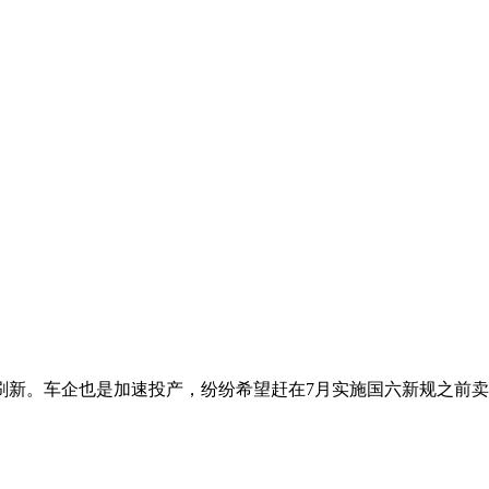
新。车企也是加速投产，纷纷希望赶在7月实施国六新规之前卖出